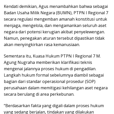
Kendati demikian, Agus menambahkan bahwa sebagai
Badan Usaha Milik Negara (BUMN), PTPN I Regional 7
secara regulasi mengemban amanah konstitusi untuk
menjaga, mengelola, dan mengamankan seluruh aset
negara dari potensi kerugian akibat penyelewengan.
Namun, penegakan aturan tersebut dipastikan tidak
akan menyingkirkan rasa kemanusiaan.
Sementara itu, Kuasa Hukum PTPN I Regional 7 M.
Agung Nugraha memberikan klarifikasi teknis
mengenai jalannya proses hukum di pengadilan.
Langkah hukum formal sebelumnya diambil sebagai
bagian dari standar operasional prosedur (SOP)
perusahaan dalam memitigasi kehilangan aset negara
secara berulang di area perkebunan.
“Berdasarkan fakta yang digali dalam proses hukum
yang sedang berjalan, tindakan yang dilakukan