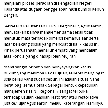
menjalani proses peradilan di Pengadilan Negeri
Kalianda atas dugaan penggelapan hasil bumi di Kebun
Bergen.
Sekretaris Perusahaan PTPN I Regional 7, Agus Faroni,
menyatakan bahwa manajemen sama sekali tidak
menutup mata terhadap dimensi kemanusiaan serta
latar belakang sosial yang mencuat di balik kasus ini.
Pihak perusahaan menaruh empati yang mendalam
atas kondisi yang dihadapi oleh Mujiran.
“Kami sangat prihatin dan menyayangkan kasus
hukum yang menimpa Pak Mujiran, terlebih mengingat
usia beliau yang sudah sepuh. Ini adalah situasi yang
berat bagi semua pihak. Sebagai bentuk kepedulian,
manajemen PTPN I Regional 7 sangat terbuka
terhadap usulan keadilan restoratif atau restorative
justice,” ujar Agus Faroni melalui keterangan resminya.