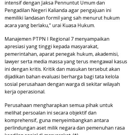
intensif dengan Jaksa Pennuntut Umum dan
Pengadilan Negeri Kalianda agar pengajuan ini
memiliki landasan formil yang sah menurut hukum
acara yang berlaku,” urai Kuasa Hukum.
Manajemen PTPN I Regional 7 menyampaikan
apresiasi yang tinggi kepada masyarakat,
pemerintahan, aparat penegak hukum, akademisi,
lawyer serta media massa yang terus mengawal kasus
ini dengan kritis. Kritik dan masukan tersebut akan
dijadikan bahan evaluasi berharga bagi tata kelola
sosial perusahaan dengan warga di sekitar wilayah
kerja operasional.
Perusahaan mengharapkan semua pihak untuk
melihat persoalan ini secara objektif dan
komprehensif, guna menyeimbangkan antara
perlindungan aset milik negara dan pemenuhan rasa