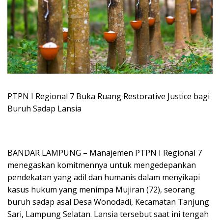
PTPN I Regional 7 Buka Ruang Restorative Justice bagi
Buruh Sadap Lansia
BANDAR LAMPUNG – Manajemen PTPN I Regional 7
menegaskan komitmennya untuk mengedepankan
pendekatan yang adil dan humanis dalam menyikapi
kasus hukum yang menimpa Mujiran (72), seorang
buruh sadap asal Desa Wonodadi, Kecamatan Tanjung
Sari, Lampung Selatan. Lansia tersebut saat ini tengah