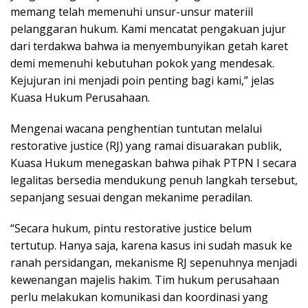
memang telah memenuhi unsur-unsur materiil
pelanggaran hukum. Kami mencatat pengakuan jujur
dari terdakwa bahwa ia menyembunyikan getah karet
demi memenuhi kebutuhan pokok yang mendesak.
Kejujuran ini menjadi poin penting bagi kami,” jelas
Kuasa Hukum Perusahaan.
Mengenai wacana penghentian tuntutan melalui
restorative justice (RJ) yang ramai disuarakan publik,
Kuasa Hukum menegaskan bahwa pihak PTPN I secara
legalitas bersedia mendukung penuh langkah tersebut,
sepanjang sesuai dengan mekanime peradilan.
“Secara hukum, pintu restorative justice belum
tertutup. Hanya saja, karena kasus ini sudah masuk ke
ranah persidangan, mekanisme RJ sepenuhnya menjadi
kewenangan majelis hakim. Tim hukum perusahaan
perlu melakukan komunikasi dan koordinasi yang