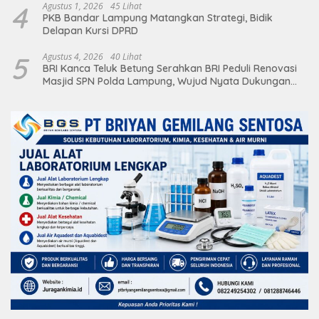
4
Agustus 1, 2026
45 Lihat
PKB Bandar Lampung Matangkan Strategi, Bidik
Delapan Kursi DPRD
5
Agustus 4, 2026
40 Lihat
BRI Kanca Teluk Betung Serahkan BRI Peduli Renovasi
Masjid SPN Polda Lampung, Wujud Nyata Dukungan
terhadap Sarana Ibadah