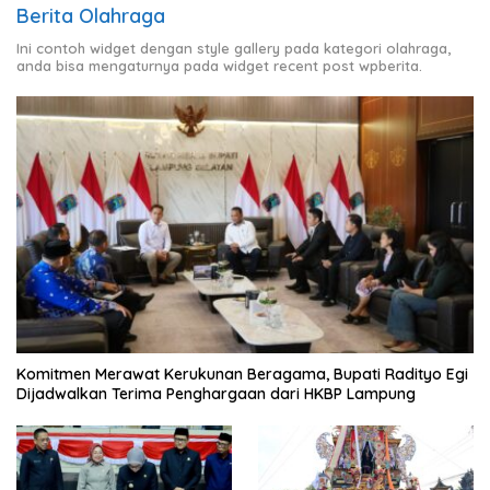
Berita Olahraga
Ini contoh widget dengan style gallery pada kategori olahraga,
anda bisa mengaturnya pada widget recent post wpberita.
Komitmen Merawat Kerukunan Beragama, Bupati Radityo Egi
Dijadwalkan Terima Penghargaan dari HKBP Lampung