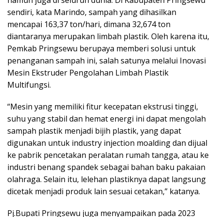
sendiri, kata Marindo, sampah yang dihasilkan
mencapai 163,37 ton/hari, dimana 32,674 ton
diantaranya merupakan limbah plastik. Oleh karena itu,
Pemkab Pringsewu berupaya memberi solusi untuk
penanganan sampah ini, salah satunya melalui Inovasi
Mesin Ekstruder Pengolahan Limbah Plastik
Multifungsi.
“Mesin yang memiliki fitur kecepatan ekstrusi tinggi,
suhu yang stabil dan hemat energi ini dapat mengolah
sampah plastik menjadi bijih plastik, yang dapat
digunakan untuk industry injection moalding dan dijual
ke pabrik pencetakan peralatan rumah tangga, atau ke
industri benang spandek sebagai bahan baku pakaian
olahraga. Selain itu, lelehan plastiknya dapat langsung
dicetak menjadi produk lain sesuai cetakan,” katanya.
Pj.Bupati Pringsewu juga menyampaikan pada 2023