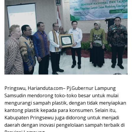
Pringswu, Harianduta.com– Pj.Gubernur Lampung
Samsudin mendorong toko-toko besar untuk mulai
mengurangi sampah plastik, dengan tidak menyiapkan
kantong plastik kepada para konsumen. Selain itu,
Kabupaten Pringsewu juga didorong untuk menjadi
daerah dengan inovasi pengelolaan sampah terbaik di