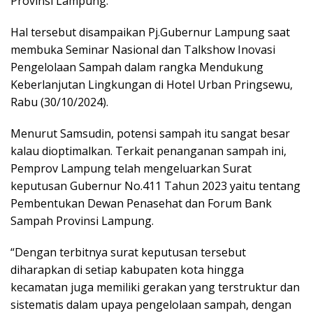
Provinsi Lampung.
Hal tersebut disampaikan Pj.Gubernur Lampung saat
membuka Seminar Nasional dan Talkshow Inovasi
Pengelolaan Sampah dalam rangka Mendukung
Keberlanjutan Lingkungan di Hotel Urban Pringsewu,
Rabu (30/10/2024).
Menurut Samsudin, potensi sampah itu sangat besar
kalau dioptimalkan. Terkait penanganan sampah ini,
Pemprov Lampung telah mengeluarkan Surat
keputusan Gubernur No.411 Tahun 2023 yaitu tentang
Pembentukan Dewan Penasehat dan Forum Bank
Sampah Provinsi Lampung.
“Dengan terbitnya surat keputusan tersebut
diharapkan di setiap kabupaten kota hingga
kecamatan juga memiliki gerakan yang terstruktur dan
sistematis dalam upaya pengelolaan sampah, dengan