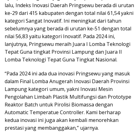
lalu, Indeks Inovasi Daerah Pringsewu berada di urutan
ke-29 dari 415 kabupaten dengan total nilai 61,54 yakni
kategori Sangat Inovatif. Ini meningkat dari tahun
sebelumnya yang berada di urutan ke-51 dengan total
nilai 56,83 yaitu kategori Inovatif. Pada 2024 ini,
lanjutnya, Pringsewu meraih Juara I Lomba Teknologi
Tepat Guna tingkat Provinsi Lampung dan Juara II
Lomba Teknologi Tepat Guna Tingkat Nasional.
“Pada 2024 ini ada dua inovasi Pringsewu yang masuk
dalam Final Lomba Anugerah Inovasi Daerah Provinsi
Lampung kategori umum, yakni Inovasi Mesin
Pengolahan Limbah Plastik Multifungsi dan Prototype
Reaktor Batch untuk Pirolisi Biomassa dengan
Automatic Temperatue Controller. Kami berharap
kedua inovasi ini juga akan kembali menorehkan
prestasi yang membanggakan,” ujarnya.