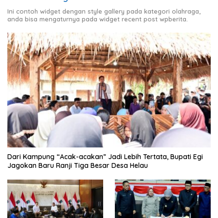
Ini contoh widget dengan style gallery pada kategori olahraga,
anda bisa mengaturnya pada widget recent post wpberita.
Dari Kampung “Acak-acakan” Jadi Lebih Tertata, Bupati Egi
Jagokan Baru Ranji Tiga Besar Desa Helau