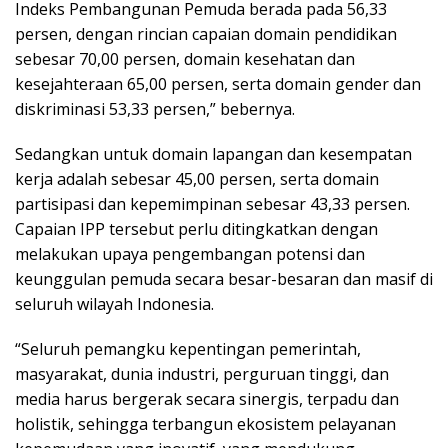
Indeks Pembangunan Pemuda berada pada 56,33
persen, dengan rincian capaian domain pendidikan
sebesar 70,00 persen, domain kesehatan dan
kesejahteraan 65,00 persen, serta domain gender dan
diskriminasi 53,33 persen,” bebernya.
Sedangkan untuk domain lapangan dan kesempatan
kerja adalah sebesar 45,00 persen, serta domain
partisipasi dan kepemimpinan sebesar 43,33 persen.
Capaian IPP tersebut perlu ditingkatkan dengan
melakukan upaya pengembangan potensi dan
keunggulan pemuda secara besar-besaran dan masif di
seluruh wilayah Indonesia.
“Seluruh pemangku kepentingan pemerintah,
masyarakat, dunia industri, perguruan tinggi, dan
media harus bergerak secara sinergis, terpadu dan
holistik, sehingga terbangun ekosistem pelayanan