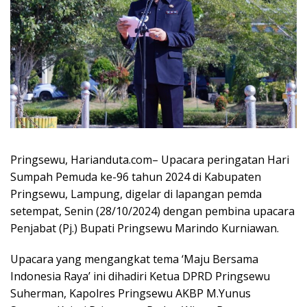
Pringsewu, Harianduta.com– Upacara peringatan Hari
Sumpah Pemuda ke-96 tahun 2024 di Kabupaten
Pringsewu, Lampung, digelar di lapangan pemda
setempat, Senin (28/10/2024) dengan pembina upacara
Penjabat (Pj.) Bupati Pringsewu Marindo Kurniawan.
Upacara yang mengangkat tema ‘Maju Bersama
Indonesia Raya’ ini dihadiri Ketua DPRD Pringsewu
Suherman, Kapolres Pringsewu AKBP M.Yunus