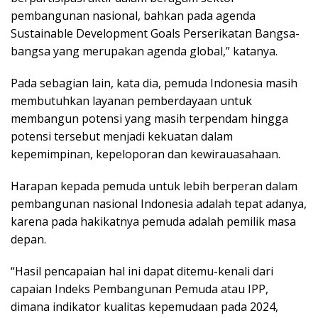
pembangunan nasional, bahkan pada agenda
Sustainable Development Goals Perserikatan Bangsa-
bangsa yang merupakan agenda global,” katanya.
Pada sebagian lain, kata dia, pemuda Indonesia masih
membutuhkan layanan pemberdayaan untuk
membangun potensi yang masih terpendam hingga
potensi tersebut menjadi kekuatan dalam
kepemimpinan, kepeloporan dan kewirauasahaan.
Harapan kepada pemuda untuk lebih berperan dalam
pembangunan nasional Indonesia adalah tepat adanya,
karena pada hakikatnya pemuda adalah pemilik masa
depan.
“Hasil pencapaian hal ini dapat ditemu-kenali dari
capaian Indeks Pembangunan Pemuda atau IPP,
dimana indikator kualitas kepemudaan pada 2024,