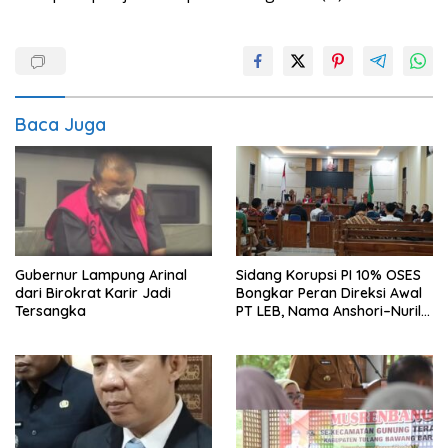
Baca Juga
Gubernur Lampung Arinal
Sidang Korupsi PI 10% OSES
dari Birokrat Karir Jadi
Bongkar Peran Direksi Awal
Tersangka
PT LEB, Nama Anshori–Nuril
Diseret