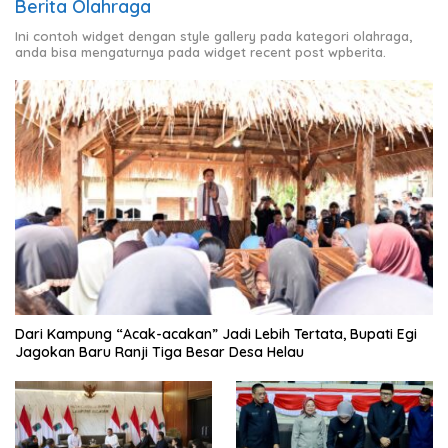
Berita Olahraga
Ini contoh widget dengan style gallery pada kategori olahraga,
anda bisa mengaturnya pada widget recent post wpberita.
Dari Kampung “Acak-acakan” Jadi Lebih Tertata, Bupati Egi
Jagokan Baru Ranji Tiga Besar Desa Helau