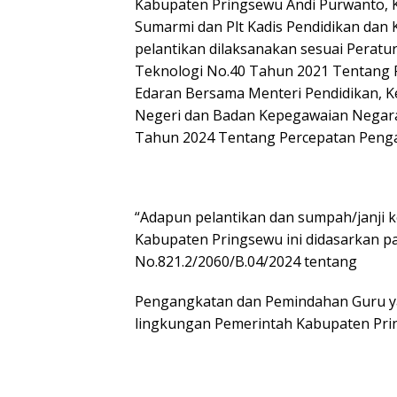
Kabupaten Pringsewu Andi Purwanto,
Sumarmi dan Plt Kadis Pendidikan dan 
pelantikan dilaksanakan sesuai Peratu
Teknologi No.40 Tahun 2021 Tentang 
Edaran Bersama Menteri Pendidikan, K
Negeri dan Badan Kepegawaian Negara 
Tahun 2024 Tentang Percepatan Penga
“Adapun pelantikan dan sumpah/janji k
Kabupaten Pringsewu ini didasarkan p
No.821.2/2060/B.04/2024 tentang
Pengangkatan dan Pemindahan Guru yan
lingkungan Pemerintah Kabupaten Prin