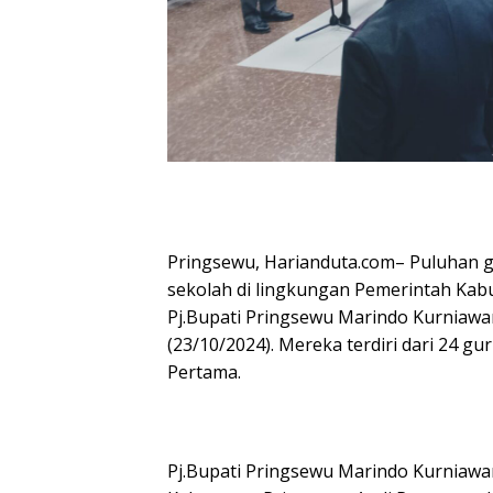
Pringsewu, Harianduta.com– Puluhan 
sekolah di lingkungan Pemerintah Kabu
Pj.Bupati Pringsewu Marindo Kurniawa
(23/10/2024). Mereka terdiri dari 24 
Pertama.
Pj.Bupati Pringsewu Marindo Kurniawan