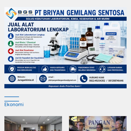
Ekonomi