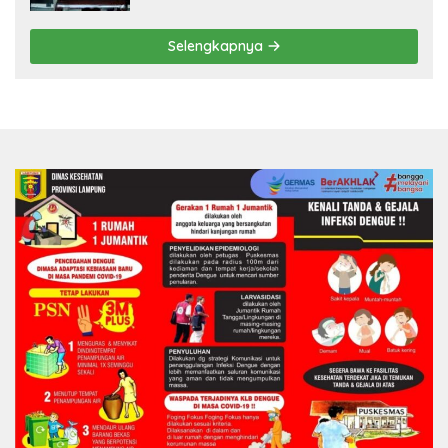
Selengkapnya