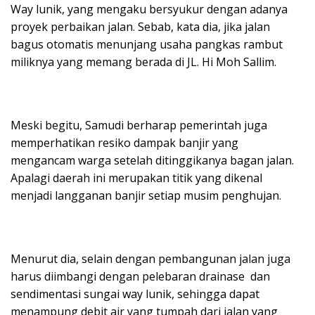
Way lunik, yang mengaku bersyukur dengan adanya
proyek perbaikan jalan. Sebab, kata dia, jika jalan
bagus otomatis menunjang usaha pangkas rambut
miliknya yang memang berada di JL. Hi Moh Sallim.
Meski begitu, Samudi berharap pemerintah juga
memperhatikan resiko dampak banjir yang
mengancam warga setelah ditinggikanya bagan jalan.
Apalagi daerah ini merupakan titik yang dikenal
menjadi langganan banjir setiap musim penghujan.
Menurut dia, selain dengan pembangunan jalan juga
harus diimbangi dengan pelebaran drainase dan
sendimentasi sungai way lunik, sehingga dapat
menampung debit air yang tumpah dari jalan yang