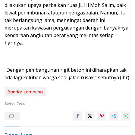
dilakukan upaya perbaikan ruas JL Hi Moh Salim, baik
lewat penimbunan ataupun pengaspalan. Namun, itu
tak berlangsung lama, mengingat daerah ini
merupakan kawasan pergudangan dengan banyaknya
kendaraan angkutan berat yang melintas setiap
harinya,
“Dengan pembangunan rigit beton ini diharapkan tak
ada lagi keluhan warga soal jalan rusak,” sebutnya.(ibr)
Bandar Lampung
Editor: Yuda