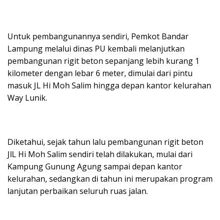
Untuk pembangunannya sendiri, Pemkot Bandar
Lampung melalui dinas PU kembali melanjutkan
pembangunan rigit beton sepanjang lebih kurang 1
kilometer dengan lebar 6 meter, dimulai dari pintu
masuk JL Hi Moh Salim hingga depan kantor kelurahan
Way Lunik.
Diketahui, sejak tahun lalu pembangunan rigit beton
JlL Hi Moh Salim sendiri telah dilakukan, mulai dari
Kampung Gunung Agung sampai depan kantor
kelurahan, sedangkan di tahun ini merupakan program
lanjutan perbaikan seluruh ruas jalan.