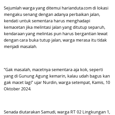
Sejumlah warga yang ditemui harianduta.com di lokasi
mengaku senang dengan adanya perbaikan jalan,
kendati untuk sementara harus menghadapi
kemacetan jika melintasi jalan yang ditutup separuh,
kendaraan yang melintas pun harus bergantian lewat
dengan cara buka tutup jalan, warga merasa itu tidak
menjadi masalah.
“Gak masalah, macetnya sementara aja kok, seperti
yang di Gunung Agung kemarin, kalau udah bagus kan
gak macet lagi” ujar Nurdin, warga setempat, Kamis, 10
Oktober 2024.
Senada diutarakan Samudi, warga RT 02 Lingkungan 1,