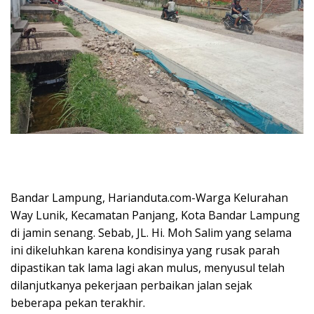
Bandar Lampung, Harianduta.com-Warga Kelurahan
Way Lunik, Kecamatan Panjang, Kota Bandar Lampung
di jamin senang. Sebab, JL. Hi. Moh Salim yang selama
ini dikeluhkan karena kondisinya yang rusak parah
dipastikan tak lama lagi akan mulus, menyusul telah
dilanjutkanya pekerjaan perbaikan jalan sejak
beberapa pekan terakhir.