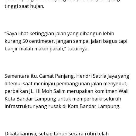
tinggi saat hujan.
“Saya lihat ketinggian jalan yang dibangun lebih
kurang 50 centimeter, jangan sampai jalan bagus tapi
banjir malah makin parah,” tuturnya.
Sementara itu, Camat Panjang, Hendri Satria Jaya yang
ditemui saat meninjau pembangunan jalan menyebut,
perbaikan JL. Hi Moh Salim merupakan komitmen Wali
Kota Bandar Lampung untuk memperbaiki seluruh
infrastruktur yang rusak di Kota Bandar Lampung.
Dikatakannya, setiap tahun secara rutin telah