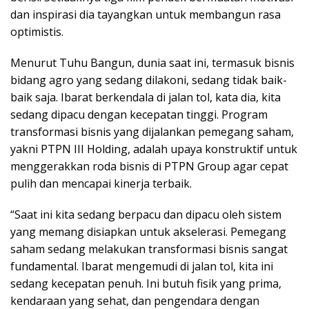
dan inspirasi dia tayangkan untuk membangun rasa
optimistis.
Menurut Tuhu Bangun, dunia saat ini, termasuk bisnis
bidang agro yang sedang dilakoni, sedang tidak baik-
baik saja. Ibarat berkendala di jalan tol, kata dia, kita
sedang dipacu dengan kecepatan tinggi. Program
transformasi bisnis yang dijalankan pemegang saham,
yakni PTPN III Holding, adalah upaya konstruktif untuk
menggerakkan roda bisnis di PTPN Group agar cepat
pulih dan mencapai kinerja terbaik.
“Saat ini kita sedang berpacu dan dipacu oleh sistem
yang memang disiapkan untuk akselerasi. Pemegang
saham sedang melakukan transformasi bisnis sangat
fundamental. Ibarat mengemudi di jalan tol, kita ini
sedang kecepatan penuh. Ini butuh fisik yang prima,
kendaraan yang sehat, dan pengendara dengan