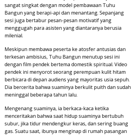
sangat singkat dengan model pembawaan Tuhu
Bangun yang berapi-api dan menantang. Sepanjang
sesi juga bertabur pesan-pesan motivatif yang
menggugah para asisten yang diantaranya berusia
milenial.
Meskipun membawa peserta ke atosfer antusias dan
terkesan ambisius, Tuhu Bangun menutup sesi ini
dengan film pendek bertema domestik spiritual. Video
pendek ini menyorot seorang perempuan kulit hitam
berbicara di depan audiens yang mayoritas usia sepuh.
Dia bercerita bahwa suaminya berkulit puith dan sudah
meninggal beberapa tahun lalu.
Mengenang suaminya, ia berkaca-kaca ketika
menceritakan bahwa saat hidup suaminya bertubuh
subur, jika tidur mendengkur keras, dan sering buang
gas. Suatu saat, ibunya menginap di rumah pasangan