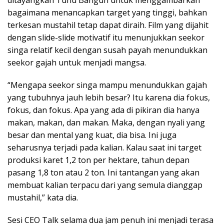
bagaimana menancapkan target yang tinggi, bahkan
terkesan mustahil tetap dapat diraih. Film yang dijahit
dengan slide-slide motivatif itu menunjukkan seekor
singa relatif kecil dengan susah payah menundukkan
seekor gajah untuk menjadi mangsa.
“Mengapa seekor singa mampu menundukkan gajah
yang tubuhnya jauh lebih besar? Itu karena dia fokus,
fokus, dan fokus. Apa yang ada di pikiran dia hanya
makan, makan, dan makan. Maka, dengan nyali yang
besar dan mental yang kuat, dia bisa. Ini juga
seharusnya terjadi pada kalian. Kalau saat ini target
produksi karet 1,2 ton per hektare, tahun depan
pasang 1,8 ton atau 2 ton. Ini tantangan yang akan
membuat kalian terpacu dari yang semula dianggap
mustahil,” kata dia.
Sesi CEO Talk selama dua jam penuh ini menjadi terasa