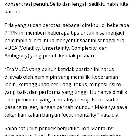
konsentrasi penuh. Selip dan lengah sedikit, habis kita,”
kata dia.
Pria yang sudah berotasi sebagai direktur di beberapa
PTPN ini memberi beberapa tips untuk bisa menjadi
pemimpin di era ini. Ia menyebut saat ini sebagai era
VUCA (Volatility, Uncertainty, Complexity, dan
Ambiguity) yang penuh ketidak pastian.
“Era VUCA yang penuh ketidak pastian ini harus
dijawab oleh pemimpin yang memiiliki keberanian
lebih, ketangguhan berjuang, fokus, mitigasi risiko
yang baik, dan performa yang tinggi. Itu hanya dimiliki
oleh pemimpin yang mentalnya teruji. Kalau sudah
pasang target, jangan pernah mundur. Makanya saya
tekankan kalian bangun focus mentality,” kata dia.
Salah satu film pendek berjudul “Lion Mantality”
ditayangkan Tuhu Bangun untuk menggambarkan