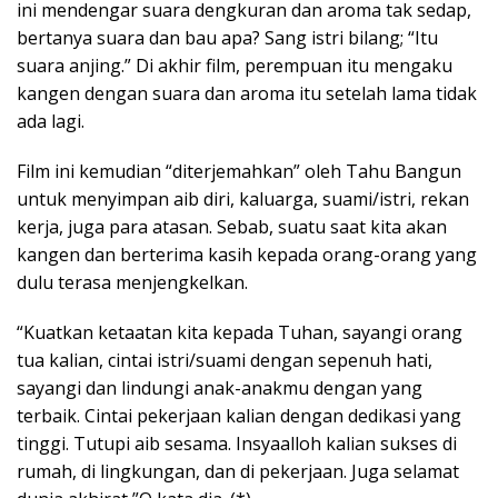
ini mendengar suara dengkuran dan aroma tak sedap,
bertanya suara dan bau apa? Sang istri bilang; “Itu
suara anjing.” Di akhir film, perempuan itu mengaku
kangen dengan suara dan aroma itu setelah lama tidak
ada lagi.
Film ini kemudian “diterjemahkan” oleh Tahu Bangun
untuk menyimpan aib diri, kaluarga, suami/istri, rekan
kerja, juga para atasan. Sebab, suatu saat kita akan
kangen dan berterima kasih kepada orang-orang yang
dulu terasa menjengkelkan.
“Kuatkan ketaatan kita kepada Tuhan, sayangi orang
tua kalian, cintai istri/suami dengan sepenuh hati,
sayangi dan lindungi anak-anakmu dengan yang
terbaik. Cintai pekerjaan kalian dengan dedikasi yang
tinggi. Tutupi aib sesama. Insyaalloh kalian sukses di
rumah, di lingkungan, dan di pekerjaan. Juga selamat