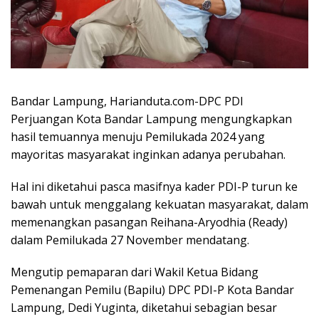
Bandar Lampung, Harianduta.com-DPC PDI
Perjuangan Kota Bandar Lampung mengungkapkan
hasil temuannya menuju Pemilukada 2024 yang
mayoritas masyarakat inginkan adanya perubahan.
Hal ini diketahui pasca masifnya kader PDI-P turun ke
bawah untuk menggalang kekuatan masyarakat, dalam
memenangkan pasangan Reihana-Aryodhia (Ready)
dalam Pemilukada 27 November mendatang.
Mengutip pemaparan dari Wakil Ketua Bidang
Pemenangan Pemilu (Bapilu) DPC PDI-P Kota Bandar
Lampung, Dedi Yuginta, diketahui sebagian besar