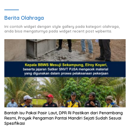
Berita Olahraga
Ini contoh widget dengan style gallery pada kategori olahraga,
anda bisa mengaturnya pada widget recent post wpberita.
Bantah Isu Pakai Pasir Laut, DPR RI Pastikan dari Penambang
Resmi, Proyek Pengaman Pantai Mandiri Sejati Sudah Sesuai
Spesifikasi