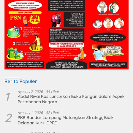
Berita Populer
1
Agustus 2, 2026
54 Lihat
Abdul Rivai Ras Luncurkan Buku Pangan dalam Aspek
Pertahanan Negara
2
Agustus 1, 2026
42 Lihat
PKB Bandar Lampung Matangkan Strategi, Bidik
Delapan Kursi DPRD