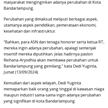
masyarakat menginginkan adanya perubahan di Kota
Bandarlampung.
Perubahan yang dimaksud meliputi berbagai aspek,
utamanya aspek pendidikan, pemerataan ekonomi,
kesehatan dan infrastruktur.
“Bahkan, para ASN dan tenaga honorer serta ketua RT,
mereka ingin adanya perubahan, apalagi semenjak
insentif mereka diputihkan. Jelas hadirnya paslon
Reihana-Aryodhia akan membawa perubahan untuk
Bandarlampung yang gemilang,” kata Dedi Yuginta,
Jumat (13/09/2024).
Kemudian dari aspek wilayah, Dedi Yuginta
memaparkan baik orang yang tinggal di kawasan niaga
maupun industri sama-sama ingin adanya perubahan
yang signifikan di kota Bandarlampung.