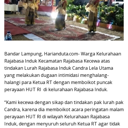
Bandar Lampung, Harianduta.com- Warga Kelurahaan
Rajabasa Induk Kecamatan Rajabasa Kecewa atas
tindakan Lurah Rajabasa Induk Candra Lela Utama
yang melakukan dugaan intimidasi menghalang-
halangi para Ketua RT dengan memboikot puncak
perayaan HUT RI di kelurahaan Rajabasa Induk.
“Kami kecewa dengan sikap dan tindakan pak lurah pak
Candra, karena dia memboikot acara peringatan malam
perayaan HUT RI di wilayah Kelurahaan Rajabasa
Induk, dengan menyuruh seluruh Ketua RT agar tidak