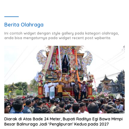
Berita Olahraga
Ini contoh widget dengan style gallery pada kategori olahraga,
anda bisa mengaturnya pada widget recent post wpberita.
Diarak di Atas Bade 24 Meter, Bupati Radityo Egi Bawa Mimpi
Besar Balinuraga Jadi ‘Penglipuran’ Kedua pada 2027