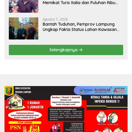
Memikat Turis Italia dan Puluhan Ribu
Pengunjung
Agustus 7, 2026
Bantah Tuduhan, Pemprov Lampung
Ungkap Fakta Status Lahan Kawasan
Ryacudu
Selengkapnya