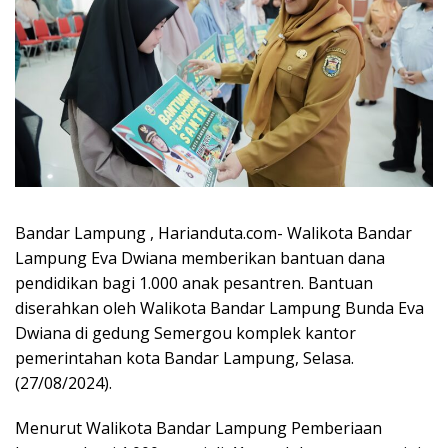
Bandar Lampung , Harianduta.com- Walikota Bandar
Lampung Eva Dwiana memberikan bantuan dana
pendidikan bagi 1.000 anak pesantren. Bantuan
diserahkan oleh Walikota Bandar Lampung Bunda Eva
Dwiana di gedung Semergou komplek kantor
pemerintahan kota Bandar Lampung, Selasa.
(27/08/2024).
Menurut Walikota Bandar Lampung Pemberiaan