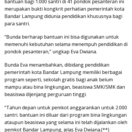
bantuan bagi 1.000 santri di 41 pondok pesanteran ini
merupakan bukti kongkrit perhatian pemerintah kota
Bandar Lampung didunia pendidikan khususnya bagi
para santri.
“Bunda berharap bantuan ini bisa digunakan untuk
memenuhi kebutuhan selama menempuh pendidikan di
pondok pesanteran,” ungkap Eva Dwiana.
Bunda Eva menambahkan, dibidang pendidikan
pemerintah kota Bandar Lampung memiliki berbagai
program seperti, sekolah gratis bagi anak belum
mampu atau bina lingkungan, beasiswa SMK/SMK dan
beasiswa dijenjang perguruan tinggi.
“Tahun depan untuk pemkot anggarankan untuk 2.000
santri. bantuan ini diluar dari program bina lingkungan
ataupun beasiswa yang selama ini telah dijalankan oleh
pemkot Bandar Lampung, jelas Eva Dwiana.(**)