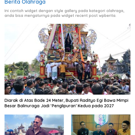
Berita Olahraga
Ini contoh widget dengan style gallery pada kategori olahraga,
anda bisa mengaturnya pada widget recent post wpberita.
Diarak di Atas Bade 24 Meter, Bupati Radityo Egi Bawa Mimpi
Besar Balinuraga Jadi ‘Penglipuran’ Kedua pada 2027