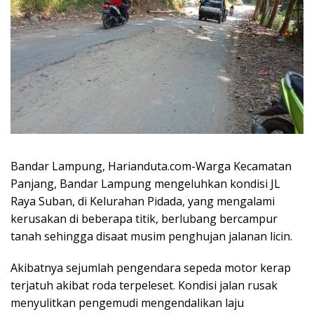
Bandar Lampung, Harianduta.com-Warga Kecamatan
Panjang, Bandar Lampung mengeluhkan kondisi JL
Raya Suban, di Kelurahan Pidada, yang mengalami
kerusakan di beberapa titik, berlubang bercampur
tanah sehingga disaat musim penghujan jalanan licin.
Akibatnya sejumlah pengendara sepeda motor kerap
terjatuh akibat roda terpeleset. Kondisi jalan rusak
menyulitkan pengemudi mengendalikan laju