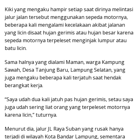
Kiki yang mengaku hampir setiap saat dirinya melintasi
jalur jalan tersebut menggunakan sepeda motornya,
beberapa kali mengalami kecelakaan akibat jalanan
yang licin disaat hujan gerimis atau hujan besar karena
sepeda motornya terpeleset menginjak lumpur atau
batu licin.
Sama halnya yang dialami Maman, warga Kampung
Sawah, Desa Tanjung Baru, Lampung Selatan, yang
juga mengaku beberapa kali terjatuh saat hendak
berangkat kerja.
“Saya udah dua kali jatuh pas hujan gerimis, setau saya
juga udah sering liat orang yang terpeleset motornya
karena licin,” tuturnya.
Menurut dia, jalur JL Raya Suban yang rusak hanya
terjadi di wilayah Kota Bandar Lampung, sementara