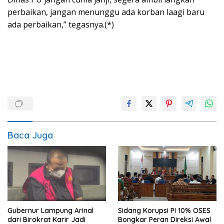
perbaikan, jangan menunggu ada korban laagi baru
ada perbaikan,” tegasnya.(*)
Baca Juga
Gubernur Lampung Arinal
Sidang Korupsi PI 10% OSES
dari Birokrat Karir Jadi
Bongkar Peran Direksi Awal