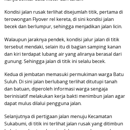
Kondisi jalan rusak terlihat disejumlah titik, pertama di
terowongan Flyover rel kereta, di sini kondisi jalan
becek dan berlumpur, sehingga menjadikan jalan licin.
Walaupun jaraknya pendek, kondisi jalur jalan di titik
tersebut mendaki, selain itu di bagian samping kanan
dan kiri terdapat lubang air yang aliranya berasal dari
gunung. Sehingga jalan di titik ini selalu becek.
Kedua di jembatan memasuki permukiman warga Batu
Suluh. Di sini jalan berlubang terlihat ditutupi tanah
dan batuan, diperoleh informasi warga sengaja
berinisiatif melakukan kerja bakti menimbun jalan agar
dapat mulus dilalui pengguna jalan.
Selanjutnya di pertigaan jalan menuju Kecamatan
Sukabumi, di titik ini terlihat jalan rusak yang ditimbun