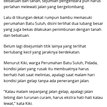
bebatuan dan tanah, sejumlah pengendara pun harus
perlahan melewati jalan yang bergelombang.
Lalu di tikungan dekat rumpun bambu memasuki
perumahan Batu Suluh, disini terlihat dua lubang besar
yang juga bekas dilakukan penimbunan dengan tanah
dan bebatuan.
Belum lagi disejumlah titik lainya yang terlihat
berlubang kecil yang jaraknya berdekatan.
Menurut Kiki, warga Perumahan Batu Suluh, Pidada,
kondisi jalan yang rusak itu membuatnya harus
berhati-hati saat melintas, apalagi saat malam hari
kondisi jalan gelap tanpa ada penerangan jalan.
“Kalau malam sepanjang jalan gelap, apalagi jalan
tebing dan turunan curam, harus ekstra hati-hati kalau
lewat,” kata Kiki.