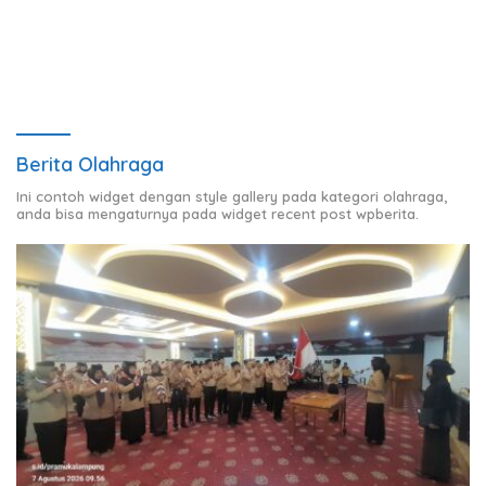
Charles III
Berita Olahraga
Ini contoh widget dengan style gallery pada kategori olahraga,
anda bisa mengaturnya pada widget recent post wpberita.