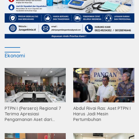
Ekonomi
PTPN I (Persero) Regional 7
Abdul Rivai Ras: Aset PTPN I
Terima Apresiasi
Harus Jadi Mesin
Pengamanan Aset dari
Pertumbuhan
Holding