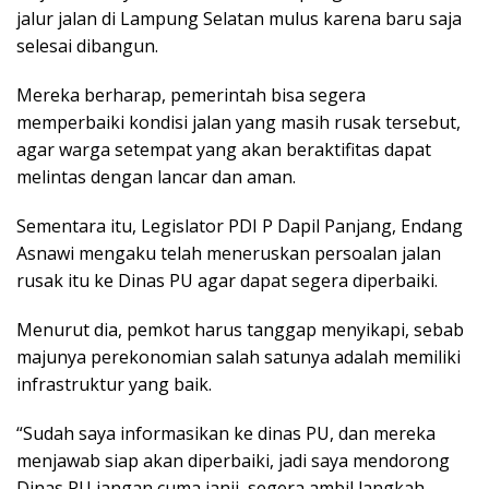
jalur jalan di Lampung Selatan mulus karena baru saja
selesai dibangun.
Mereka berharap, pemerintah bisa segera
memperbaiki kondisi jalan yang masih rusak tersebut,
agar warga setempat yang akan beraktifitas dapat
melintas dengan lancar dan aman.
Sementara itu, Legislator PDI P Dapil Panjang, Endang
Asnawi mengaku telah meneruskan persoalan jalan
rusak itu ke Dinas PU agar dapat segera diperbaiki.
Menurut dia, pemkot harus tanggap menyikapi, sebab
majunya perekonomian salah satunya adalah memiliki
infrastruktur yang baik.
“Sudah saya informasikan ke dinas PU, dan mereka
menjawab siap akan diperbaiki, jadi saya mendorong
Dinas PU jangan cuma janji, segera ambil langkah