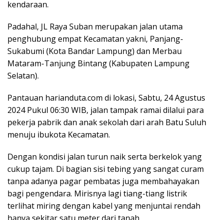
kendaraan.
Padahal, JL Raya Suban merupakan jalan utama
penghubung empat Kecamatan yakni, Panjang-
Sukabumi (Kota Bandar Lampung) dan Merbau
Mataram-Tanjung Bintang (Kabupaten Lampung
Selatan).
Pantauan harianduta.com di lokasi, Sabtu, 24 Agustus
2024 Pukul 06:30 WIB, jalan tampak ramai dilalui para
pekerja pabrik dan anak sekolah dari arah Batu Suluh
menuju ibukota Kecamatan.
Dengan kondisi jalan turun naik serta berkelok yang
cukup tajam. Di bagian sisi tebing yang sangat curam
tanpa adanya pagar pembatas juga membahayakan
bagi pengendara. Mirisnya lagi tiang-tiang listrik
terlihat miring dengan kabel yang menjuntai rendah
hanya sekitar satu meter dari tanah.