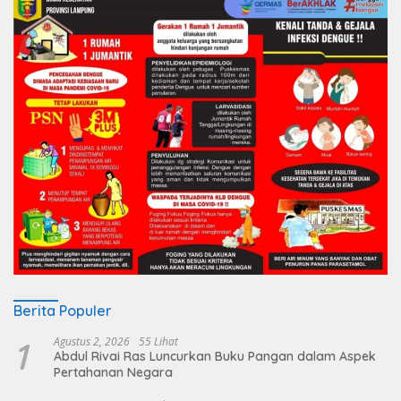
Berita Populer
1
Agustus 2, 2026
55 Lihat
Abdul Rivai Ras Luncurkan Buku Pangan dalam Aspek
Pertahanan Negara