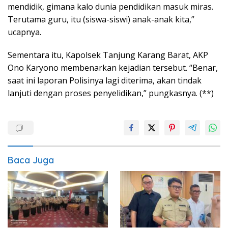
mendidik, gimana kalo dunia pendidikan masuk miras.
Terutama guru, itu (siswa-siswi) anak-anak kita,”
ucapnya.
Sementara itu, Kapolsek Tanjung Karang Barat, AKP
Ono Karyono membenarkan kejadian tersebut. “Benar,
saat ini laporan Polisinya lagi diterima, akan tindak
lanjuti dengan proses penyelidikan,” pungkasnya. (**)
Baca Juga