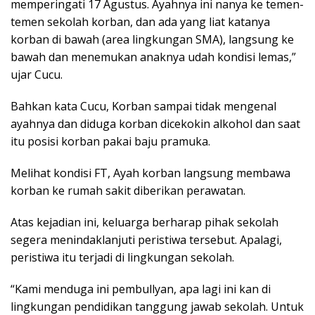
memperingati 17 Agustus. Ayahnya ini nanya ke temen-
temen sekolah korban, dan ada yang liat katanya
korban di bawah (area lingkungan SMA), langsung ke
bawah dan menemukan anaknya udah kondisi lemas,”
ujar Cucu.
Bahkan kata Cucu, Korban sampai tidak mengenal
ayahnya dan diduga korban dicekokin alkohol dan saat
itu posisi korban pakai baju pramuka.
Melihat kondisi FT, Ayah korban langsung membawa
korban ke rumah sakit diberikan perawatan.
Atas kejadian ini, keluarga berharap pihak sekolah
segera menindaklanjuti peristiwa tersebut. Apalagi,
peristiwa itu terjadi di lingkungan sekolah.
“Kami menduga ini pembullyan, apa lagi ini kan di
lingkungan pendidikan tanggung jawab sekolah. Untuk