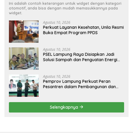
Ini adalah contoh keterangan untuk widget dengan kategori
otomotif, anda bisa dengan mudah memasukkannya pada
widget.
Agustus 10, 2026
Perkuat Layanan Kesehatan, Unila Resmi
Buka Empat Program PPDS
Agustus 10, 2026
PSEL Lampung Raya Disiapkan Jadi
Solusi Sampah dan Penguatan Energi
Daerah
Agustus 10, 2026
Pemprov Lampung Perkuat Peran
Pesantren dalam Pembangunan dan
Pengembangan SDM
Selengkapnya