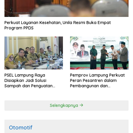
Perkuat Layanan Kesehatan, Unila Resmi Buka Empat
Program PPDS
PSEL Lampung Raya
Pemprov Lampung Perkuat
Disiapkan Jadi Solusi
Peran Pesantren dalam
Sampah dan Penguatan
Pembangunan dan
Energi Daerah
Pengembangan SDM
Selengkapnya
Otomotif