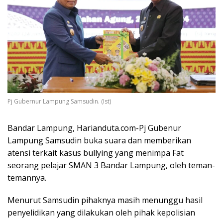
Pj Gubernur Lampung Samsudin. (Ist)
Bandar Lampung, Harianduta.com-Pj Gubenur
Lampung Samsudin buka suara dan memberikan
atensi terkait kasus bullying yang menimpa Fat
seorang pelajar SMAN 3 Bandar Lampung, oleh teman-
temannya.
Menurut Samsudin pihaknya masih menunggu hasil
penyelidikan yang dilakukan oleh pihak kepolisian