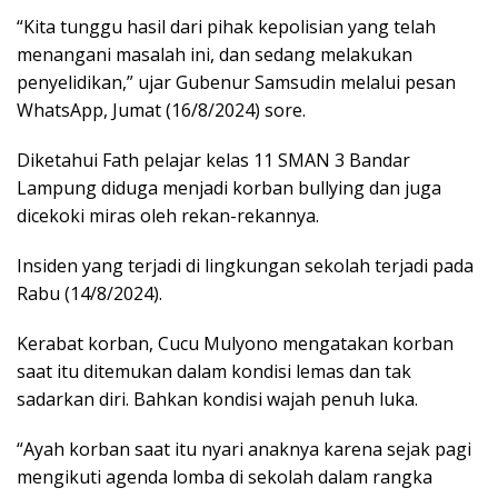
“Kita tunggu hasil dari pihak kepolisian yang telah
menangani masalah ini, dan sedang melakukan
penyelidikan,” ujar Gubenur Samsudin melalui pesan
WhatsApp, Jumat (16/8/2024) sore.
Diketahui Fath pelajar kelas 11 SMAN 3 Bandar
Lampung diduga menjadi korban bullying dan juga
dicekoki miras oleh rekan-rekannya.
Insiden yang terjadi di lingkungan sekolah terjadi pada
Rabu (14/8/2024).
Kerabat korban, Cucu Mulyono mengatakan korban
saat itu ditemukan dalam kondisi lemas dan tak
sadarkan diri. Bahkan kondisi wajah penuh luka.
“Ayah korban saat itu nyari anaknya karena sejak pagi
mengikuti agenda lomba di sekolah dalam rangka