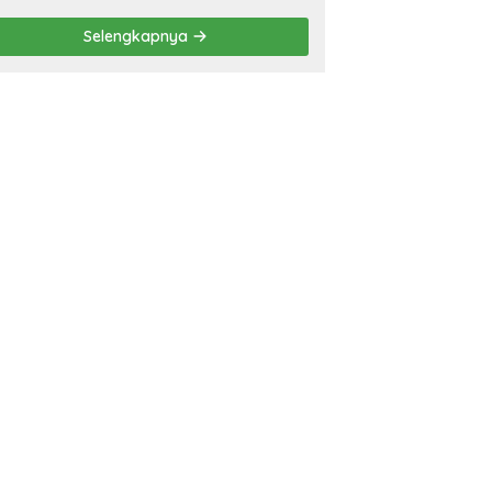
Selengkapnya