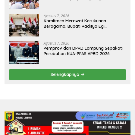
Ranji Tiga Besar Desa Helau
Agustus 7, 2026
Komitmen Merawat Kerukunan
Beragama, Bupati Radityo Egi
Dijadwalkan Terima Penghargaan dari
HKBP Lampung
Agustus 7, 2026
Pemprov dan DPRD Lampung Sepakati
Perubahan KUA-PPAS APBD 2026
Selengkapnya