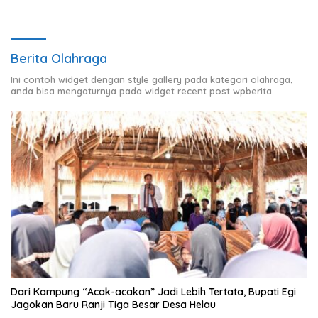
Berita Olahraga
Ini contoh widget dengan style gallery pada kategori olahraga,
anda bisa mengaturnya pada widget recent post wpberita.
Dari Kampung “Acak-acakan” Jadi Lebih Tertata, Bupati Egi
Jagokan Baru Ranji Tiga Besar Desa Helau