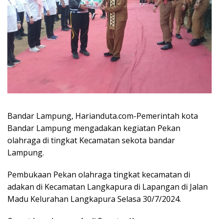
Bandar Lampung, Harianduta.com-Pemerintah kota
Bandar Lampung mengadakan kegiatan Pekan
olahraga di tingkat Kecamatan sekota bandar
Lampung.
Pembukaan Pekan olahraga tingkat kecamatan di
adakan di Kecamatan Langkapura di Lapangan di Jalan
Madu Kelurahan Langkapura Selasa 30/7/2024.