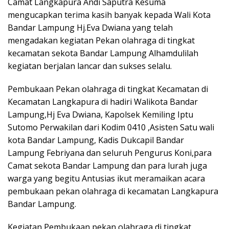
Camat Langkapura Andi Saputra Kesuma
mengucapkan terima kasih banyak kepada Wali Kota
Bandar Lampung Hj.Eva Dwiana yang telah
mengadakan kegiatan Pekan olahraga di tingkat
kecamatan sekota Bandar Lampung Alhamdulilah
kegiatan berjalan lancar dan sukses selalu.
Pembukaan Pekan olahraga di tingkat Kecamatan di
Kecamatan Langkapura di hadiri Walikota Bandar
Lampung,Hj Eva Dwiana, Kapolsek Kemiling Iptu
Sutomo Perwakilan dari Kodim 0410 ,Asisten Satu wali
kota Bandar Lampung, Kadis Dukcapil Bandar
Lampung Febriyana dan seluruh Pengurus Koni,para
Camat sekota Bandar Lampung dan para lurah juga
warga yang begitu Antusias ikut meramaikan acara
pembukaan pekan olahraga di kecamatan Langkapura
Bandar Lampung.
Kegiatan Pembukaan pekan olahraga di tingkat