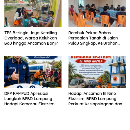
TPS Beringin Jaya Kemiling
Rembuk Pekon Bahas
Overload, Warga Keluhkan
Persoalan Tanah di Jalan
Bau hingga Ancaman Banjir
Pulau Singkap, Kelurahan
Sukabumi Belum Hasilkan
Kesepakatan
DPP KAMPUD Apresiasi
Hadapi Ancaman El Nino
Langkah BPBD Lampung
Ekstrem, BPBD Lampung
Hadapi Kemarau Ekstrem
Perkuat Kesiapsiagaan dan
Lewat Program Bantuan Air
Distribusi Air Bersih
Bersih