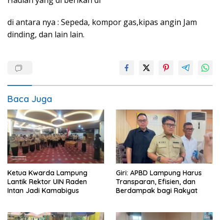
di antara nya : Sepeda, kompor gas,kipas angin Jam
dinding, dan lain lain.
Baca Juga
Ketua Kwarda Lampung
Giri: APBD Lampung Harus
Lantik Rektor UIN Raden
Transparan, Efisien, dan
Intan Jadi Kamabigus
Berdampak bagi Rakyat