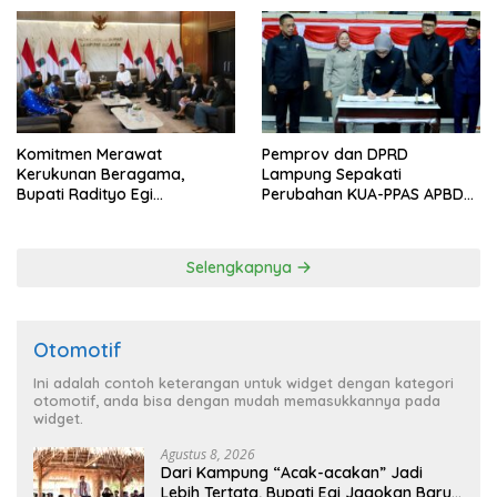
Komitmen Merawat
Pemprov dan DPRD
Kerukunan Beragama,
Lampung Sepakati
Bupati Radityo Egi
Perubahan KUA-PPAS APBD
Dijadwalkan Terima
2026
Penghargaan dari HKBP
Lampung
Selengkapnya
Otomotif
Ini adalah contoh keterangan untuk widget dengan kategori
otomotif, anda bisa dengan mudah memasukkannya pada
widget.
Agustus 8, 2026
Dari Kampung “Acak-acakan” Jadi
Lebih Tertata, Bupati Egi Jagokan Baru