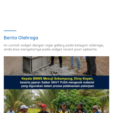
Berita Olahraga
Ini contoh widget dengan style gallery pada kategori olahraga,
anda bisa mengaturnya pada widget recent post wpberita.