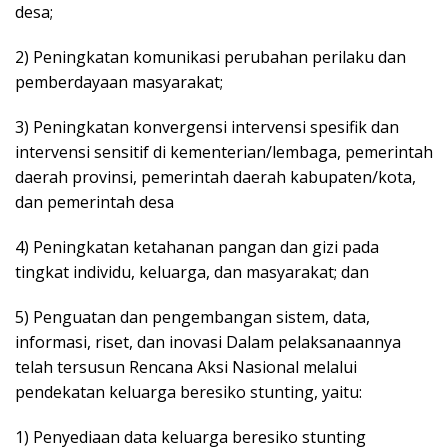
desa;
2) Peningkatan komunikasi perubahan perilaku dan
pemberdayaan masyarakat;
3) Peningkatan konvergensi intervensi spesifik dan
intervensi sensitif di kementerian/lembaga, pemerintah
daerah provinsi, pemerintah daerah kabupaten/kota,
dan pemerintah desa
4) Peningkatan ketahanan pangan dan gizi pada
tingkat individu, keluarga, dan masyarakat; dan
5) Penguatan dan pengembangan sistem, data,
informasi, riset, dan inovasi Dalam pelaksanaannya
telah tersusun Rencana Aksi Nasional melalui
pendekatan keluarga beresiko stunting, yaitu:
1) Penyediaan data keluarga beresiko stunting