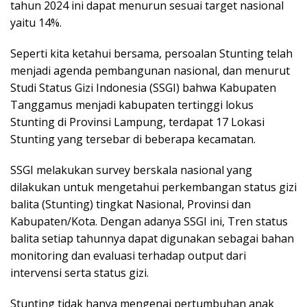
tahun 2024 ini dapat menurun sesuai target nasional
yaitu 14%.
Seperti kita ketahui bersama, persoalan Stunting telah
menjadi agenda pembangunan nasional, dan menurut
Studi Status Gizi Indonesia (SSGI) bahwa Kabupaten
Tanggamus menjadi kabupaten tertinggi lokus
Stunting di Provinsi Lampung, terdapat 17 Lokasi
Stunting yang tersebar di beberapa kecamatan.
SSGI melakukan survey berskala nasional yang
dilakukan untuk mengetahui perkembangan status gizi
balita (Stunting) tingkat Nasional, Provinsi dan
Kabupaten/Kota. Dengan adanya SSGI ini, Tren status
balita setiap tahunnya dapat digunakan sebagai bahan
monitoring dan evaluasi terhadap output dari
intervensi serta status gizi.
Stunting tidak hanya mengenai pertumbuhan anak