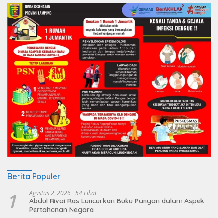
Berita Populer
1
Agustus 2, 2026
54 Lihat
Abdul Rivai Ras Luncurkan Buku Pangan dalam Aspek
Pertahanan Negara