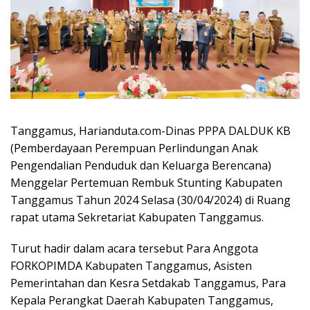
Tanggamus, Harianduta.com-Dinas PPPA DALDUK KB
(Pemberdayaan Perempuan Perlindungan Anak
Pengendalian Penduduk dan Keluarga Berencana)
Menggelar Pertemuan Rembuk Stunting Kabupaten
Tanggamus Tahun 2024 Selasa (30/04/2024) di Ruang
rapat utama Sekretariat Kabupaten Tanggamus.
Turut hadir dalam acara tersebut Para Anggota
FORKOPIMDA Kabupaten Tanggamus, Asisten
Pemerintahan dan Kesra Setdakab Tanggamus, Para
Kepala Perangkat Daerah Kabupaten Tanggamus,