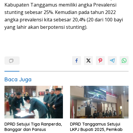
Kabupaten Tanggamus memiliki angka Prevalensi
stunting sebesar 25%. Kemudian pada tahun 2022
angka prevalensi kita sebesar 20,4% (20 dari 100 bayi
yang lahir akan berpotensi stunting).
Baca Juga
DPRD Setujui Tiga Ranperda,
DPRD Tanggamus Setujui
Banggar dan Pansus
LKPJ Bupati 2025, Pemkab