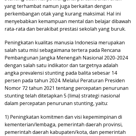
yang terhambat namun juga berkaitan dengan
perkembangan otak yang kurang maksimal. Hal ini
menyebabkan kemampuan mental dan belajar dibawah
rata-rata dan berakibat prestasi sekolah yang buruk.
Peningkatan kualitas manusia Indonesia merupakan
salah satu misi sebagaimana tertera pada Rencana
Pembangunan Jangka Menengah Nasional 2020-2024
dengan salah satu indikator dan targetnya adalah
angka prevalensi stunting pada balita sebesar 14
persen pada tahun 2024. Melalui Peraturan Presiden
Nomor 72 tahun 2021 tentang percepatan penurunan
stunting telah ditetapkan 5 (lima) strategi nasional
dalam percepatan penurunan stunting, yaitu:
1) Peningkatan komitmen dan visi kepemimpinan di
kementerian/lembaga, pemerintah daerah provinsi,
pemerintah daerah kabupaten/kota, dan pemerintah