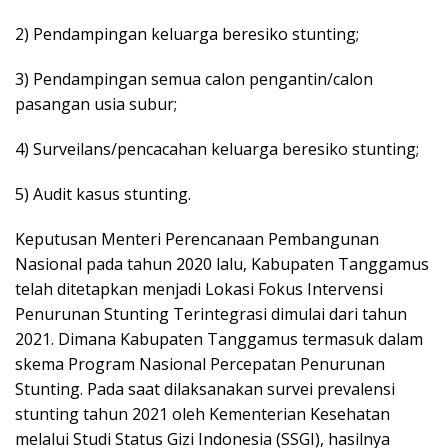
2) Pendampingan keluarga beresiko stunting;
3) Pendampingan semua calon pengantin/calon
pasangan usia subur;
4) Surveilans/pencacahan keluarga beresiko stunting;
5) Audit kasus stunting.
Keputusan Menteri Perencanaan Pembangunan
Nasional pada tahun 2020 lalu, Kabupaten Tanggamus
telah ditetapkan menjadi Lokasi Fokus Intervensi
Penurunan Stunting Terintegrasi dimulai dari tahun
2021. Dimana Kabupaten Tanggamus termasuk dalam
skema Program Nasional Percepatan Penurunan
Stunting. Pada saat dilaksanakan survei prevalensi
stunting tahun 2021 oleh Kementerian Kesehatan
melalui Studi Status Gizi Indonesia (SSGI), hasilnya