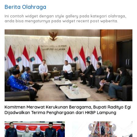
Berita Olahraga
Ini contoh widget dengan style gallery pada kategori olahraga,
anda bisa mengaturnya pada widget recent post wpberita.
Komitmen Merawat Kerukunan Beragama, Bupati Radityo Egi
Dijadwalkan Terima Penghargaan dari HKBP Lampung