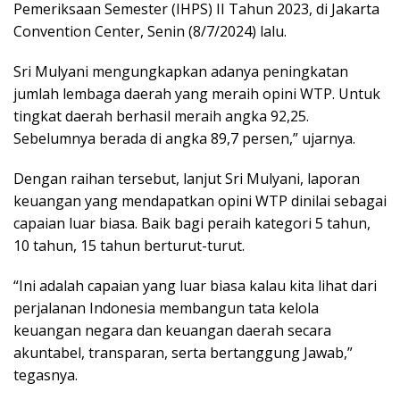
Pemeriksaan Semester (IHPS) II Tahun 2023, di Jakarta
Convention Center, Senin (8/7/2024) lalu.
Sri Mulyani mengungkapkan adanya peningkatan
jumlah lembaga daerah yang meraih opini WTP. Untuk
tingkat daerah berhasil meraih angka 92,25.
Sebelumnya berada di angka 89,7 persen,” ujarnya.
Dengan raihan tersebut, lanjut Sri Mulyani, laporan
keuangan yang mendapatkan opini WTP dinilai sebagai
capaian luar biasa. Baik bagi peraih kategori 5 tahun,
10 tahun, 15 tahun berturut-turut.
“Ini adalah capaian yang luar biasa kalau kita lihat dari
perjalanan Indonesia membangun tata kelola
keuangan negara dan keuangan daerah secara
akuntabel, transparan, serta bertanggung Jawab,”
tegasnya.