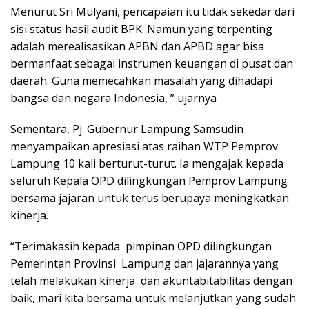
Menurut Sri Mulyani, pencapaian itu tidak sekedar dari
sisi status hasil audit BPK. Namun yang terpenting
adalah merealisasikan APBN dan APBD agar bisa
bermanfaat sebagai instrumen keuangan di pusat dan
daerah. Guna memecahkan masalah yang dihadapi
bangsa dan negara Indonesia, ” ujarnya
Sementara, Pj. Gubernur Lampung Samsudin
menyampaikan apresiasi atas raihan WTP Pemprov
Lampung 10 kali berturut-turut. Ia mengajak kepada
seluruh Kepala OPD dilingkungan Pemprov Lampung
bersama jajaran untuk terus berupaya meningkatkan
kinerja.
“Terimakasih kepada pimpinan OPD dilingkungan
Pemerintah Provinsi Lampung dan jajarannya yang
telah melakukan kinerja dan akuntabitabilitas dengan
baik, mari kita bersama untuk melanjutkan yang sudah