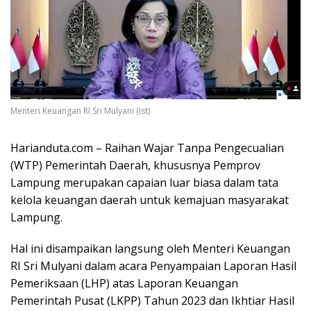
Menteri Keuangan RI Sri Mulyani (Ist)
Harianduta.com – Raihan Wajar Tanpa Pengecualian
(WTP) Pemerintah Daerah, khususnya Pemprov
Lampung merupakan capaian luar biasa dalam tata
kelola keuangan daerah untuk kemajuan masyarakat
Lampung.
Hal ini disampaikan langsung oleh Menteri Keuangan
RI Sri Mulyani dalam acara Penyampaian Laporan Hasil
Pemeriksaan (LHP) atas Laporan Keuangan
Pemerintah Pusat (LKPP) Tahun 2023 dan Ikhtiar Hasil