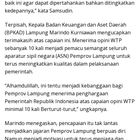
baik ini agar dapat dipertahankan bahkan ditingkatkan
kedepannya,” kata Samsudin.
Terpisah, Kepala Badan Keuangan dan Aset Daerah
(BPKAD) Lampung Marindo Kurniawan mengucapkan
terimakasih atas capaian ini. Menerima opini WTP
sebanyak 10 kali menjadi pemacu semangat seluruh
aparatur sipil negara (ASN) Pemprov Lampung untuk
terus meningkatkan kualitas dalam pelaksanaan
pemerintah.
“Alhamdulillah, ini tentu menjadi kebanggaan bagi
Pemprov Lampung menerima penghargaan
Pemerintah Republik Indonesia atas capaian opini WTP
minimal 10 kali Berturut-turut,” ungkapnya.
Marindo menegaskan, pencapaian itu tak lantas
menjadikan jajaran Pemprov Lampung berpuas diri.
Namun menjadi motivasi untuk terus menjaga dan