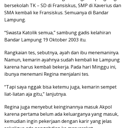
bersekolah TK – SD di Fransiskus, SMP di Xaverius dan
SMA kembali ke Fransiskus. Semuanya di Bandar
Lampung.
“Swasta Katolik semua,” sambung gadis kelahiran
Bandar Lampung 19 Oktober 2003 itu.
Rangkaian tes, sebutnya, ayah dan ibu menemaninya.
Namun, kemarin ayahnya sudah kembali ke Lampung
karena harus kembali bekerja. Pada hari Minggu ini,
ibunya menemani Regina menjalani tes.
“Tapi saya nggak bisa ketemu juga, kemarin sempet
liat-liatan aja gitu,” lanjutnya.
Regina juga menyebut keinginannya masuk Akpol
karena pertama belum ada keluarganya yang masuk,
kemudian ingin pekerjaan dengan karir yang jelas