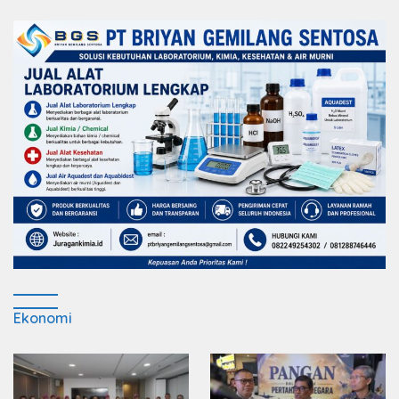
Ekonomi