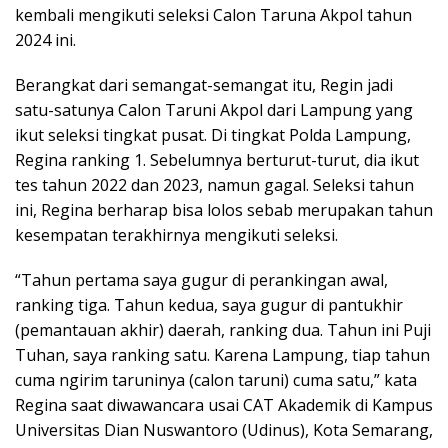
kembali mengikuti seleksi Calon Taruna Akpol tahun
2024 ini.
Berangkat dari semangat-semangat itu, Regin jadi
satu-satunya Calon Taruni Akpol dari Lampung yang
ikut seleksi tingkat pusat. Di tingkat Polda Lampung,
Regina ranking 1. Sebelumnya berturut-turut, dia ikut
tes tahun 2022 dan 2023, namun gagal. Seleksi tahun
ini, Regina berharap bisa lolos sebab merupakan tahun
kesempatan terakhirnya mengikuti seleksi.
“Tahun pertama saya gugur di perankingan awal,
ranking tiga. Tahun kedua, saya gugur di pantukhir
(pemantauan akhir) daerah, ranking dua. Tahun ini Puji
Tuhan, saya ranking satu. Karena Lampung, tiap tahun
cuma ngirim taruninya (calon taruni) cuma satu,” kata
Regina saat diwawancara usai CAT Akademik di Kampus
Universitas Dian Nuswantoro (Udinus), Kota Semarang,