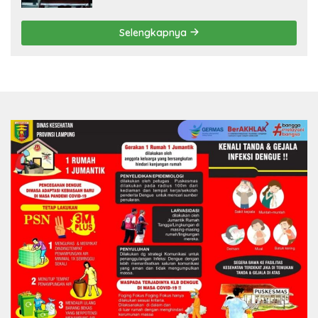
Selengkapnya