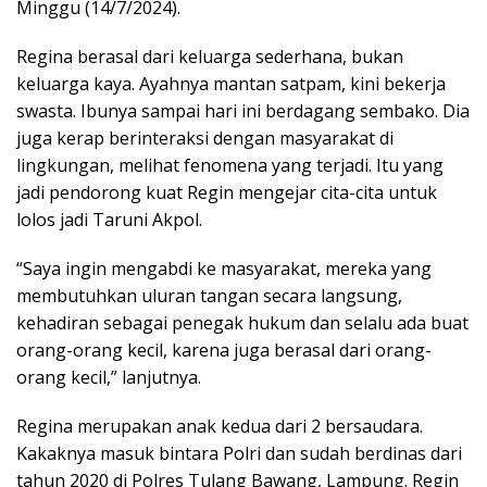
Minggu (14/7/2024).
Regina berasal dari keluarga sederhana, bukan
keluarga kaya. Ayahnya mantan satpam, kini bekerja
swasta. Ibunya sampai hari ini berdagang sembako. Dia
juga kerap berinteraksi dengan masyarakat di
lingkungan, melihat fenomena yang terjadi. Itu yang
jadi pendorong kuat Regin mengejar cita-cita untuk
lolos jadi Taruni Akpol.
“Saya ingin mengabdi ke masyarakat, mereka yang
membutuhkan uluran tangan secara langsung,
kehadiran sebagai penegak hukum dan selalu ada buat
orang-orang kecil, karena juga berasal dari orang-
orang kecil,” lanjutnya.
Regina merupakan anak kedua dari 2 bersaudara.
Kakaknya masuk bintara Polri dan sudah berdinas dari
tahun 2020 di Polres Tulang Bawang, Lampung. Regin