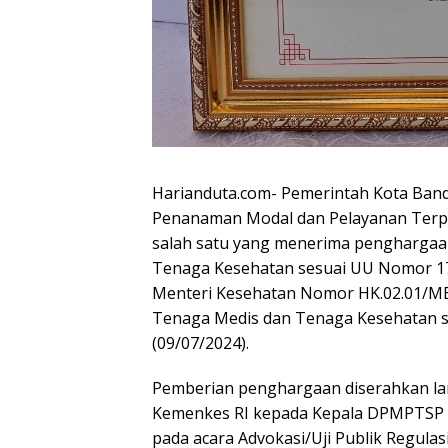
Harianduta.com- Pemerintah Kota Ban
Penanaman Modal dan Pelayanan Terp
salah satu yang menerima penghargaa
Tenaga Kesehatan sesuai UU Nomor 17
Menteri Kesehatan Nomor HK.02.01/ME
Tenaga Medis dan Tenaga Kesehatan s
(09/07/2024).
Pemberian penghargaan diserahkan lan
Kemenkes RI kepada Kepala DPMPTSP
pada acara Advokasi/Uji Publik Regulas