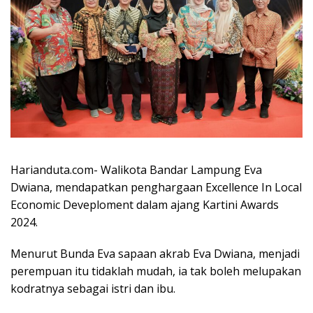
Harianduta.com- Walikota Bandar Lampung Eva
Dwiana, mendapatkan penghargaan Excellence In Local
Economic Deveploment dalam ajang Kartini Awards
2024.
Menurut Bunda Eva sapaan akrab Eva Dwiana, menjadi
perempuan itu tidaklah mudah, ia tak boleh melupakan
kodratnya sebagai istri dan ibu.