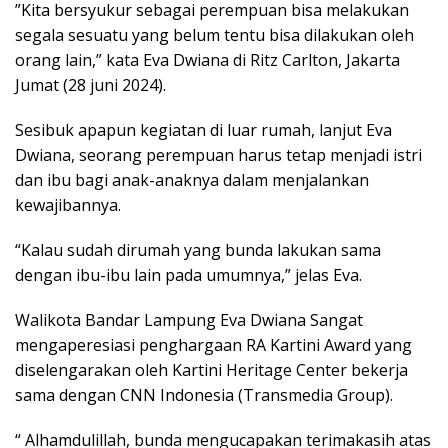
”Kita bersyukur sebagai perempuan bisa melakukan
segala sesuatu yang belum tentu bisa dilakukan oleh
orang lain,” kata Eva Dwiana di Ritz Carlton, Jakarta
Jumat (28 juni 2024).
Sesibuk apapun kegiatan di luar rumah, lanjut Eva
Dwiana, seorang perempuan harus tetap menjadi istri
dan ibu bagi anak-anaknya dalam menjalankan
kewajibannya.
“Kalau sudah dirumah yang bunda lakukan sama
dengan ibu-ibu lain pada umumnya,” jelas Eva.
Walikota Bandar Lampung Eva Dwiana Sangat
mengaperesiasi penghargaan RA Kartini Award yang
diselengarakan oleh Kartini Heritage Center bekerja
sama dengan CNN Indonesia (Transmedia Group).
“ Alhamdulillah, bunda mengucapakan terimakasih atas