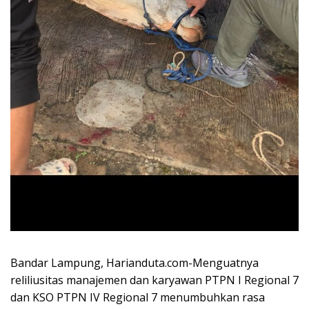
Bandar Lampung, Harianduta.com-Menguatnya
reliliusitas manajemen dan karyawan PTPN I Regional 7
dan KSO PTPN IV Regional 7 menumbuhkan rasa