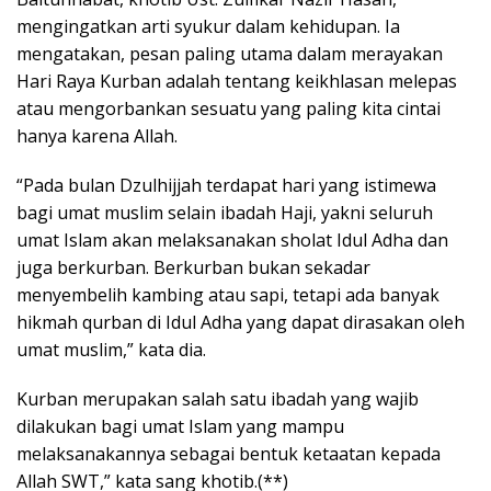
mengingatkan arti syukur dalam kehidupan. Ia
mengatakan, pesan paling utama dalam merayakan
Hari Raya Kurban adalah tentang keikhlasan melepas
atau mengorbankan sesuatu yang paling kita cintai
hanya karena Allah.
“Pada bulan Dzulhijjah terdapat hari yang istimewa
bagi umat muslim selain ibadah Haji, yakni seluruh
umat Islam akan melaksanakan sholat Idul Adha dan
juga berkurban. Berkurban bukan sekadar
menyembelih kambing atau sapi, tetapi ada banyak
hikmah qurban di Idul Adha yang dapat dirasakan oleh
umat muslim,” kata dia.
Kurban merupakan salah satu ibadah yang wajib
dilakukan bagi umat Islam yang mampu
melaksanakannya sebagai bentuk ketaatan kepada
Allah SWT,” kata sang khotib.(**)