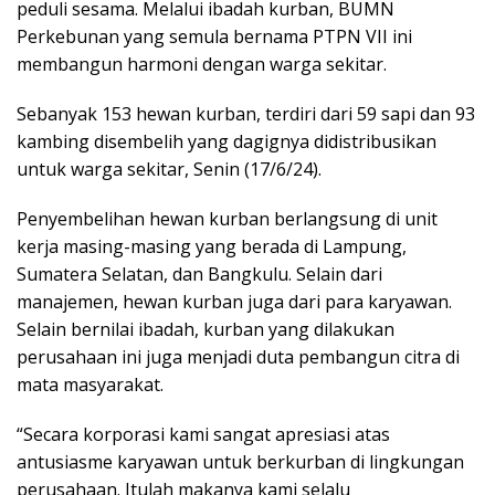
peduli sesama. Melalui ibadah kurban, BUMN
Perkebunan yang semula bernama PTPN VII ini
membangun harmoni dengan warga sekitar.
Sebanyak 153 hewan kurban, terdiri dari 59 sapi dan 93
kambing disembelih yang dagignya didistribusikan
untuk warga sekitar, Senin (17/6/24).
Penyembelihan hewan kurban berlangsung di unit
kerja masing-masing yang berada di Lampung,
Sumatera Selatan, dan Bangkulu. Selain dari
manajemen, hewan kurban juga dari para karyawan.
Selain bernilai ibadah, kurban yang dilakukan
perusahaan ini juga menjadi duta pembangun citra di
mata masyarakat.
“Secara korporasi kami sangat apresiasi atas
antusiasme karyawan untuk berkurban di lingkungan
perusahaan. Itulah makanya kami selalu