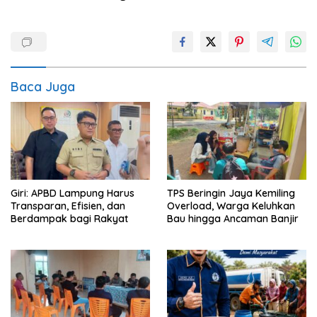
Baca Juga
Giri: APBD Lampung Harus
TPS Beringin Jaya Kemiling
Transparan, Efisien, dan
Overload, Warga Keluhkan
Berdampak bagi Rakyat
Bau hingga Ancaman Banjir