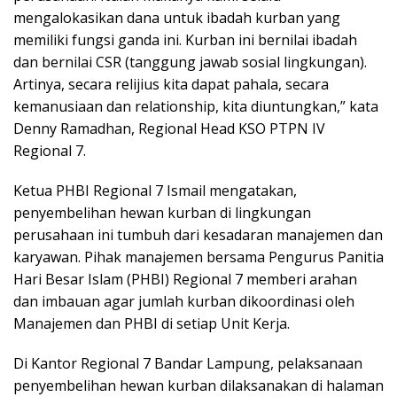
mengalokasikan dana untuk ibadah kurban yang
memiliki fungsi ganda ini. Kurban ini bernilai ibadah
dan bernilai CSR (tanggung jawab sosial lingkungan).
Artinya, secara relijius kita dapat pahala, secara
kemanusiaan dan relationship, kita diuntungkan,” kata
Denny Ramadhan, Regional Head KSO PTPN IV
Regional 7.
Ketua PHBI Regional 7 Ismail mengatakan,
penyembelihan hewan kurban di lingkungan
perusahaan ini tumbuh dari kesadaran manajemen dan
karyawan. Pihak manajemen bersama Pengurus Panitia
Hari Besar Islam (PHBI) Regional 7 memberi arahan
dan imbauan agar jumlah kurban dikoordinasi oleh
Manajemen dan PHBI di setiap Unit Kerja.
Di Kantor Regional 7 Bandar Lampung, pelaksanaan
penyembelihan hewan kurban dilaksanakan di halaman