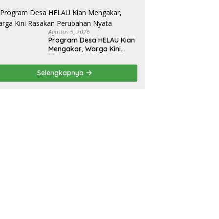
Pengamanan Aset dari
Holding
Agustus 5, 2026
Program Desa HELAU Kian
Mengakar, Warga Kini
Rasakan Perubahan Nyata
Selengkapnya