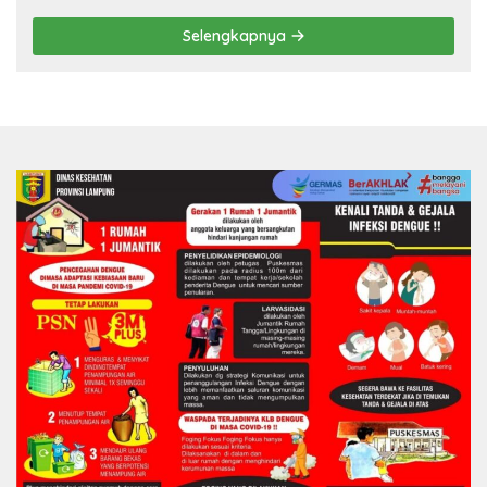
Selengkapnya