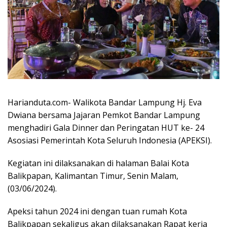
Harianduta.com- Walikota Bandar Lampung Hj. Eva
Dwiana bersama Jajaran Pemkot Bandar Lampung
menghadiri Gala Dinner dan Peringatan HUT ke- 24
Asosiasi Pemerintah Kota Seluruh Indonesia (APEKSI).
Kegiatan ini dilaksanakan di halaman Balai Kota
Balikpapan, Kalimantan Timur, Senin Malam,
(03/06/2024).
Apeksi tahun 2024 ini dengan tuan rumah Kota
Balikpapan sekaligus akan dilaksanakan Rapat kerja