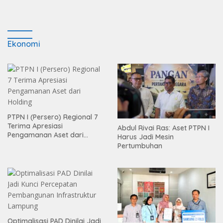
Ekonomi
PTPN I (Persero) Regional 7
Terima Apresiasi
Abdul Rivai Ras: Aset PTPN I
Pengamanan Aset dari
Harus Jadi Mesin
Holding
Pertumbuhan
Optimalisasi PAD Dinilai Jadi