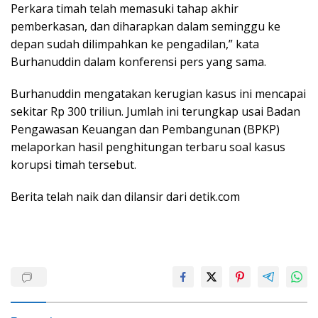
Perkara timah telah memasuki tahap akhir
pemberkasan, dan diharapkan dalam seminggu ke
depan sudah dilimpahkan ke pengadilan,” kata
Burhanuddin dalam konferensi pers yang sama.
Burhanuddin mengatakan kerugian kasus ini mencapai
sekitar Rp 300 triliun. Jumlah ini terungkap usai Badan
Pengawasan Keuangan dan Pembangunan (BPKP)
melaporkan hasil penghitungan terbaru soal kasus
korupsi timah tersebut.
Berita telah naik dan dilansir dari detik.com