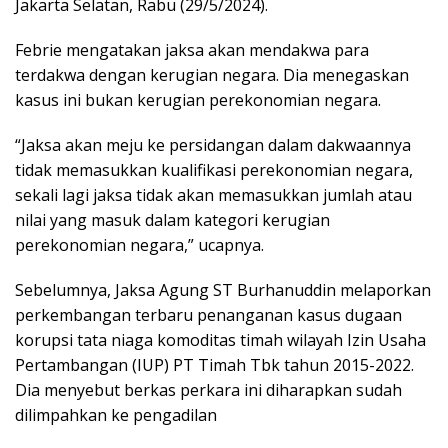
Jakarta Selatan, Rabu (29/5/2024).
Febrie mengatakan jaksa akan mendakwa para
terdakwa dengan kerugian negara. Dia menegaskan
kasus ini bukan kerugian perekonomian negara.
“Jaksa akan meju ke persidangan dalam dakwaannya
tidak memasukkan kualifikasi perekonomian negara,
sekali lagi jaksa tidak akan memasukkan jumlah atau
nilai yang masuk dalam kategori kerugian
perekonomian negara,” ucapnya.
Sebelumnya, Jaksa Agung ST Burhanuddin melaporkan
perkembangan terbaru penanganan kasus dugaan
korupsi tata niaga komoditas timah wilayah Izin Usaha
Pertambangan (IUP) PT Timah Tbk tahun 2015-2022.
Dia menyebut berkas perkara ini diharapkan sudah
dilimpahkan ke pengadilan