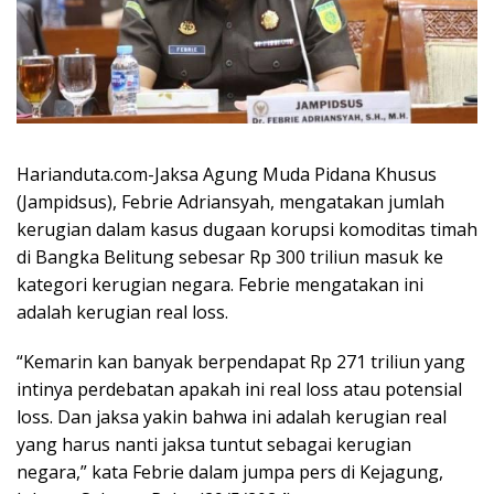
Harianduta.com-Jaksa Agung Muda Pidana Khusus
(Jampidsus), Febrie Adriansyah, mengatakan jumlah
kerugian dalam kasus dugaan korupsi komoditas timah
di Bangka Belitung sebesar Rp 300 triliun masuk ke
kategori kerugian negara. Febrie mengatakan ini
adalah kerugian real loss.
“Kemarin kan banyak berpendapat Rp 271 triliun yang
intinya perdebatan apakah ini real loss atau potensial
loss. Dan jaksa yakin bahwa ini adalah kerugian real
yang harus nanti jaksa tuntut sebagai kerugian
negara,” kata Febrie dalam jumpa pers di Kejagung,