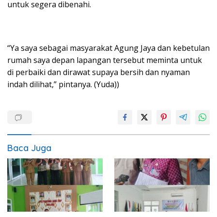
untuk segera dibenahi.
“Ya saya sebagai masyarakat Agung Jaya dan kebetulan
rumah saya depan lapangan tersebut meminta untuk
di perbaiki dan dirawat supaya bersih dan nyaman
indah dilihat,” pintanya. (Yuda))
Baca Juga