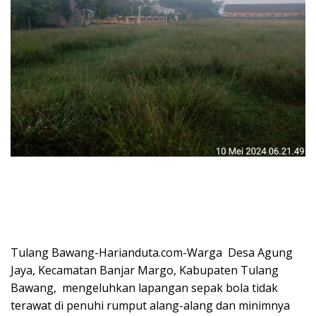
Tulang Bawang-Harianduta.com-Warga Desa Agung
Jaya, Kecamatan Banjar Margo, Kabupaten Tulang
Bawang, mengeluhkan lapangan sepak bola tidak
terawat di penuhi rumput alang-alang dan minimnya