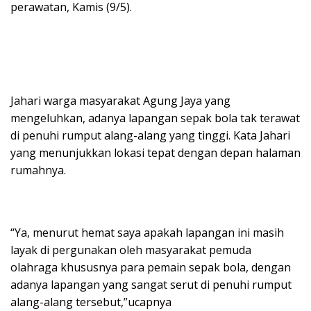
perawatan, Kamis (9/5).
Jahari warga masyarakat Agung Jaya yang
mengeluhkan, adanya lapangan sepak bola tak terawat
di penuhi rumput alang-alang yang tinggi. Kata Jahari
yang menunjukkan lokasi tepat dengan depan halaman
rumahnya.
“Ya, menurut hemat saya apakah lapangan ini masih
layak di pergunakan oleh masyarakat pemuda
olahraga khususnya para pemain sepak bola, dengan
adanya lapangan yang sangat serut di penuhi rumput
alang-alang tersebut,”ucapnya