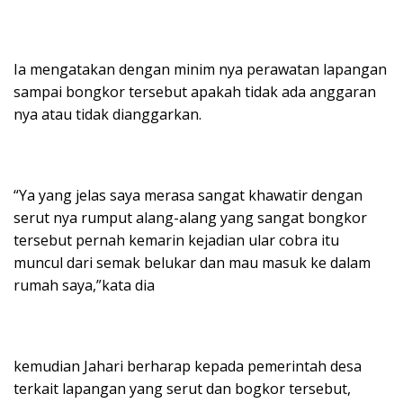
Ia mengatakan dengan minim nya perawatan lapangan
sampai bongkor tersebut apakah tidak ada anggaran
nya atau tidak dianggarkan.
“Ya yang jelas saya merasa sangat khawatir dengan
serut nya rumput alang-alang yang sangat bongkor
tersebut pernah kemarin kejadian ular cobra itu
muncul dari semak belukar dan mau masuk ke dalam
rumah saya,”kata dia
kemudian Jahari berharap kepada pemerintah desa
terkait lapangan yang serut dan bogkor tersebut,