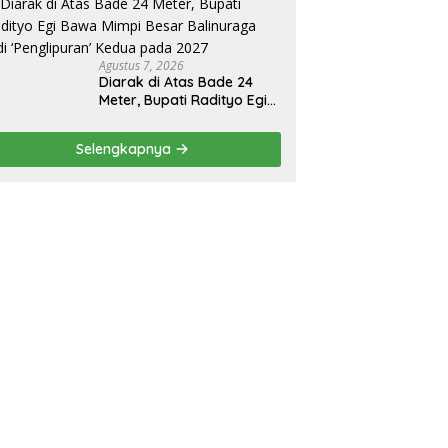
Agustus 7, 2026
Diarak di Atas Bade 24
Meter, Bupati Radityo Egi
Bawa Mimpi Besar
Balinuraga Jadi
Selengkapnya
‘Penglipuran’ Kedua pada
2027