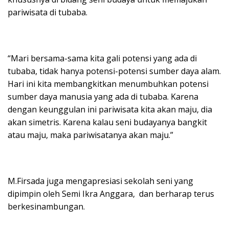
pariwisata di tubaba.
“Mari bersama-sama kita gali potensi yang ada di
tubaba, tidak hanya potensi-potensi sumber daya alam.
Hari ini kita membangkitkan menumbuhkan potensi
sumber daya manusia yang ada di tubaba. Karena
dengan keunggulan ini pariwisata kita akan maju, dia
akan simetris. Karena kalau seni budayanya bangkit
atau maju, maka pariwisatanya akan maju.”
M.Firsada juga mengapresiasi sekolah seni yang
dipimpin oleh Semi Ikra Anggara, dan berharap terus
berkesinambungan.