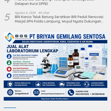
Delapan Kursi DPRD
5
Agustus 4, 2026
40 Lihat
BRI Kanca Teluk Betung Serahkan BRI Peduli Renovasi
Masjid SPN Polda Lampung, Wujud Nyata Dukungan
terhadap Sarana Ibadah