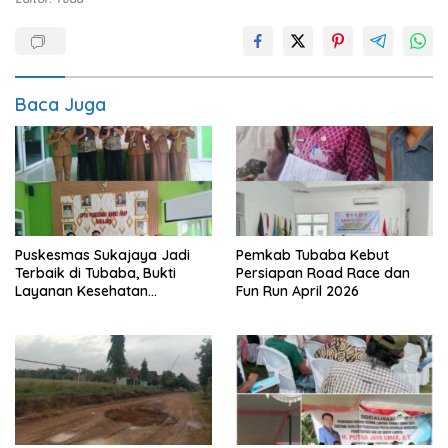
Baca Juga
Puskesmas Sukajaya Jadi
Pemkab Tubaba Kebut
Terbaik di Tubaba, Bukti
Persiapan Road Race dan
Layanan Kesehatan
Fun Run April 2026
Berkualitas