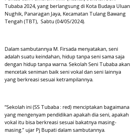
Tubaba 2024, yang berlangsung di Kota Budaya Uluan
Nughik, Panaragan Jaya, Kecamatan Tulang Bawang
Tengah (TBT), Sabtu (04/05/2024).
Dalam sambutannya M. Firsada menyatakan, seni
adalah suatu keindahan, hidup tanpa seni sama saja
dengan hidup tanpa warna. Sekolah Seni Tubaba akan
mencetak seniman baik seni vokal dan seni lainnya
yang berkreasi sesuai ketrampilannya.
“Sekolah ini (SS Tubaba : red) menciptakan bagaimana
yang mengenyam pendidikan apakah dia seni, apakah
vokal itu bisa berkreasi sesuai bakatnya masing-
masing.” ujar Pj Bupati dalam sambutannya.