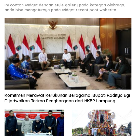
Ini contoh widget dengan style gallery pada kategori olahraga,
anda bisa mengaturnya pada widget recent post wpberita.
Komitmen Merawat Kerukunan Beragama, Bupati Radityo Egi
Dijadwalkan Terima Penghargaan dari HKBP Lampung