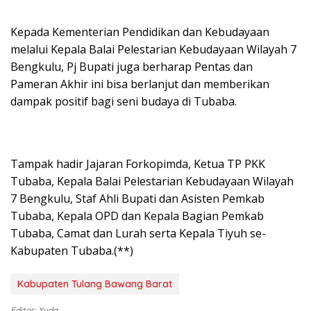
Kepada Kementerian Pendidikan dan Kebudayaan
melalui Kepala Balai Pelestarian Kebudayaan Wilayah 7
Bengkulu, Pj Bupati juga berharap Pentas dan
Pameran Akhir ini bisa berlanjut dan memberikan
dampak positif bagi seni budaya di Tubaba.
Tampak hadir Jajaran Forkopimda, Ketua TP PKK
Tubaba, Kepala Balai Pelestarian Kebudayaan Wilayah
7 Bengkulu, Staf Ahli Bupati dan Asisten Pemkab
Tubaba, Kepala OPD dan Kepala Bagian Pemkab
Tubaba, Camat dan Lurah serta Kepala Tiyuh se-
Kabupaten Tubaba.(**)
Kabupaten Tulang Bawang Barat
Editor: Yuda