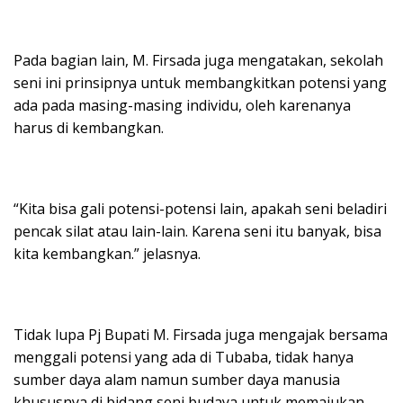
Pada bagian lain, M. Firsada juga mengatakan, sekolah
seni ini prinsipnya untuk membangkitkan potensi yang
ada pada masing-masing individu, oleh karenanya
harus di kembangkan.
“Kita bisa gali potensi-potensi lain, apakah seni beladiri
pencak silat atau lain-lain. Karena seni itu banyak, bisa
kita kembangkan.” jelasnya.
Tidak lupa Pj Bupati M. Firsada juga mengajak bersama
menggali potensi yang ada di Tubaba, tidak hanya
sumber daya alam namun sumber daya manusia
khususnya di bidang seni budaya untuk memajukan