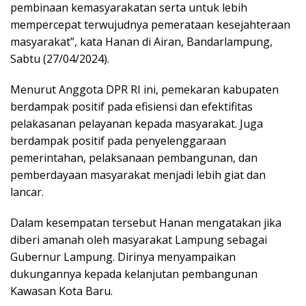
pembinaan kemasyarakatan serta untuk lebih
mempercepat terwujudnya pemerataan kesejahteraan
masyarakat”, kata Hanan di Airan, Bandarlampung,
Sabtu (27/04/2024).
Menurut Anggota DPR RI ini, pemekaran kabupaten
berdampak positif pada efisiensi dan efektifitas
pelakasanan pelayanan kepada masyarakat. Juga
berdampak positif pada penyelenggaraan
pemerintahan, pelaksanaan pembangunan, dan
pemberdayaan masyarakat menjadi lebih giat dan
lancar.
Dalam kesempatan tersebut Hanan mengatakan jika
diberi amanah oleh masyarakat Lampung sebagai
Gubernur Lampung. Dirinya menyampaikan
dukungannya kepada kelanjutan pembangunan
Kawasan Kota Baru.