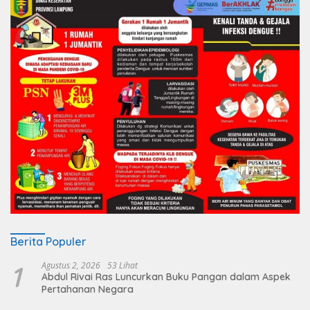
Berita Populer
1
Agustus 2, 2026
53 Lihat
Abdul Rivai Ras Luncurkan Buku Pangan dalam Aspek
Pertahanan Negara