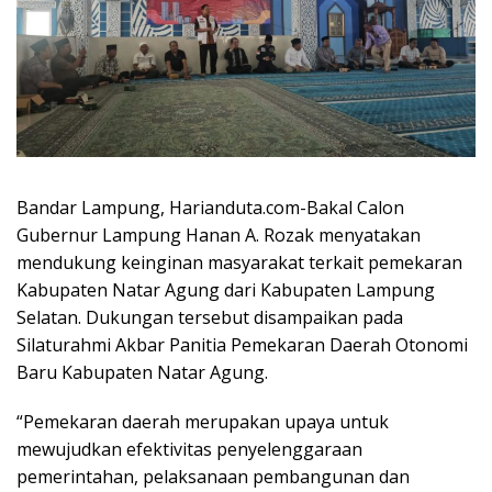
Bandar Lampung, Harianduta.com-Bakal Calon
Gubernur Lampung Hanan A. Rozak menyatakan
mendukung keinginan masyarakat terkait pemekaran
Kabupaten Natar Agung dari Kabupaten Lampung
Selatan. Dukungan tersebut disampaikan pada
Silaturahmi Akbar Panitia Pemekaran Daerah Otonomi
Baru Kabupaten Natar Agung.
“Pemekaran daerah merupakan upaya untuk
mewujudkan efektivitas penyelenggaraan
pemerintahan, pelaksanaan pembangunan dan