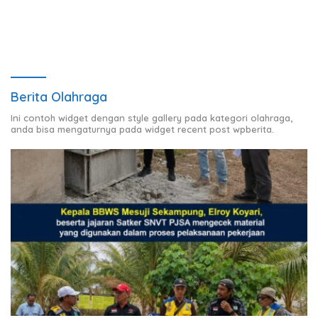
Charles III
Berita Olahraga
Ini contoh widget dengan style gallery pada kategori olahraga,
anda bisa mengaturnya pada widget recent post wpberita.