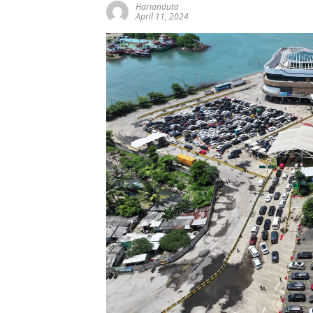
Harianduta
April 11, 2024