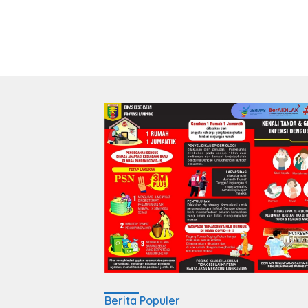
Berita Populer