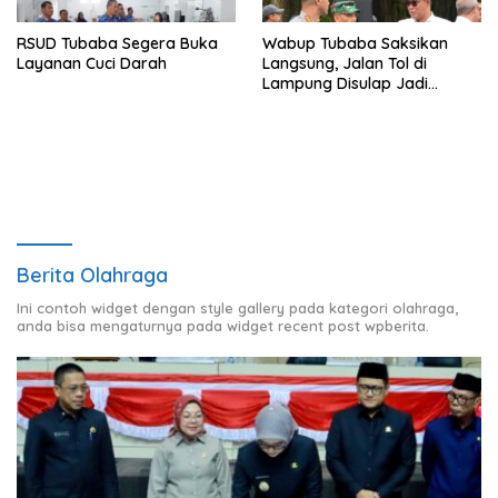
RSUD Tubaba Segera Buka
Wabup Tubaba Saksikan
Layanan Cuci Darah
Langsung, Jalan Tol di
Lampung Disulap Jadi
Runway Darurat
Berita Olahraga
Ini contoh widget dengan style gallery pada kategori olahraga,
anda bisa mengaturnya pada widget recent post wpberita.