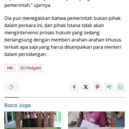
pemerintah,” ujarnya.
Dia pun menegaskan bahwa pemerintah bukan pihak
dalam perkara ini, dan pihak Istana tidak akan
mengintervensi proses hukum yang sedang
berlangsung dengan memberi arahan-arahan khusus
terkait apa saja yang harus disampaikan para menteri
dalam persidangan.
MK
Sri Mulyani
Baca Juga