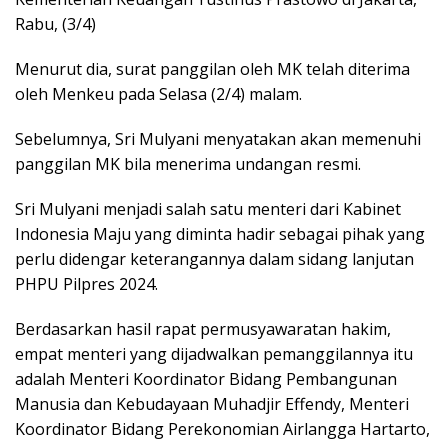
Rabu, (3/4)
Menurut dia, surat panggilan oleh MK telah diterima
oleh Menkeu pada Selasa (2/4) malam.
Sebelumnya, Sri Mulyani menyatakan akan memenuhi
panggilan MK bila menerima undangan resmi.
Sri Mulyani menjadi salah satu menteri dari Kabinet
Indonesia Maju yang diminta hadir sebagai pihak yang
perlu didengar keterangannya dalam sidang lanjutan
PHPU Pilpres 2024.
Berdasarkan hasil rapat permusyawaratan hakim,
empat menteri yang dijadwalkan pemanggilannya itu
adalah Menteri Koordinator Bidang Pembangunan
Manusia dan Kebudayaan Muhadjir Effendy, Menteri
Koordinator Bidang Perekonomian Airlangga Hartarto,