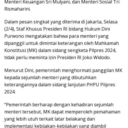
Menteri Keuangan Sri Mulyani, dan Menteri Sosial Tri
Rismaharini.
Dalam pesan singkat yang diterima di Jakarta, Selasa
(2/4), Staf Khusus Presiden RI bidang Hukum Dini
Purwono mengatakan bahwa para menteri yang
dipanggil untuk dimintai keterangan oleh Mahkamah
Konstitusi (MK) dalam sidang sengketa Pilpres 2024,
tidak perlu meminta izin Presiden RI Joko Widodo.
Menurut Dini, pemerintah menghormati panggilan MK
kepada sejumlah menteri yang dibutuhkan
keterangannya dalam sidang lanjutan PHPU Pilpres
2024.
“Pemerintah berharap dengan kehadiran sejumlah
menteri tersebut, MK dapat memperoleh pemahaman
yang lebih utuh terkait latar belakang dan
implementasi kebijakan-kebijakan yang diambil