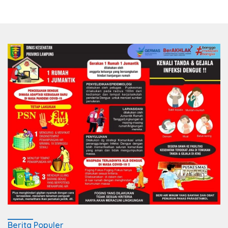
Berita Populer