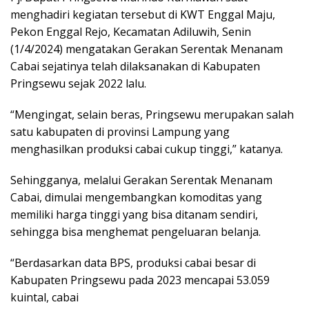
menghadiri kegiatan tersebut di KWT Enggal Maju,
Pekon Enggal Rejo, Kecamatan Adiluwih, Senin
(1/4/2024) mengatakan Gerakan Serentak Menanam
Cabai sejatinya telah dilaksanakan di Kabupaten
Pringsewu sejak 2022 lalu.
“Mengingat, selain beras, Pringsewu merupakan salah
satu kabupaten di provinsi Lampung yang
menghasilkan produksi cabai cukup tinggi,” katanya.
Sehingganya, melalui Gerakan Serentak Menanam
Cabai, dimulai mengembangkan komoditas yang
memiliki harga tinggi yang bisa ditanam sendiri,
sehingga bisa menghemat pengeluaran belanja.
“Berdasarkan data BPS, produksi cabai besar di
Kabupaten Pringsewu pada 2023 mencapai 53.059
kuintal, cabai