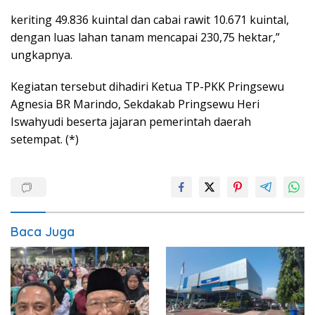
keriting 49.836 kuintal dan cabai rawit 10.671 kuintal,
dengan luas lahan tanam mencapai 230,75 hektar,”
ungkapnya.
Kegiatan tersebut dihadiri Ketua TP-PKK Pringsewu
Agnesia BR Marindo, Sekdakab Pringsewu Heri
Iswahyudi beserta jajaran pemerintah daerah
setempat. (*)
Baca Juga