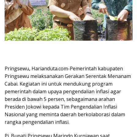
Pringsewu, Harianduta.com-Pemerintah kabupaten
Pringsewu melaksanakan Gerakan Serentak Menanam
Cabai. Kegiatan ini untuk mendukung program
pemerintah dalam upaya pengendalian inflasi agar
berada di bawah 5 persen, sebagaimana arahan
Presiden Jokowi kepada Tim Pengendalian Inflasi
Nasional yang meminta daerah berkolaborasi dalam
rangka pengendalian inflasi.
Pj. Bupati Pringsewu Marindo Kurniawan saat