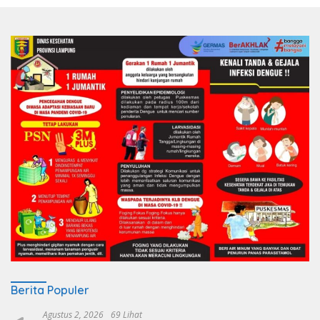
Berita Populer
Agustus 2, 2026
69 Lihat