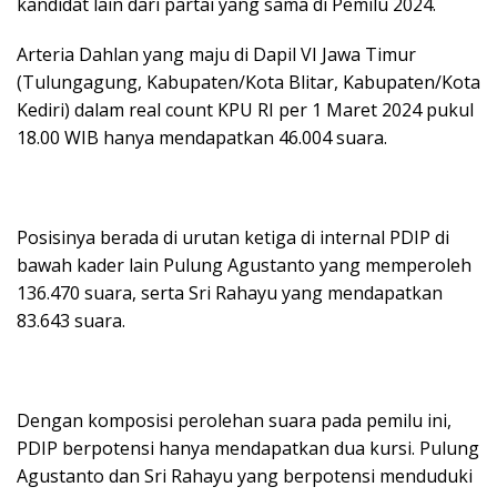
kandidat lain dari partai yang sama di Pemilu 2024.
Arteria Dahlan yang maju di Dapil VI Jawa Timur
(Tulungagung, Kabupaten/Kota Blitar, Kabupaten/Kota
Kediri) dalam real count KPU RI per 1 Maret 2024 pukul
18.00 WIB hanya mendapatkan 46.004 suara.
Posisinya berada di urutan ketiga di internal PDIP di
bawah kader lain Pulung Agustanto yang memperoleh
136.470 suara, serta Sri Rahayu yang mendapatkan
83.643 suara.
Dengan komposisi perolehan suara pada pemilu ini,
PDIP berpotensi hanya mendapatkan dua kursi. Pulung
Agustanto dan Sri Rahayu yang berpotensi menduduki