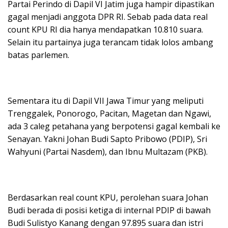
Partai Perindo di Dapil VI Jatim juga hampir dipastikan
gagal menjadi anggota DPR RI. Sebab pada data real
count KPU RI dia hanya mendapatkan 10.810 suara.
Selain itu partainya juga terancam tidak lolos ambang
batas parlemen.
Sementara itu di Dapil VII Jawa Timur yang meliputi
Trenggalek, Ponorogo, Pacitan, Magetan dan Ngawi,
ada 3 caleg petahana yang berpotensi gagal kembali ke
Senayan. Yakni Johan Budi Sapto Pribowo (PDIP), Sri
Wahyuni (Partai Nasdem), dan Ibnu Multazam (PKB).
Berdasarkan real count KPU, perolehan suara Johan
Budi berada di posisi ketiga di internal PDIP di bawah
Budi Sulistyo Kanang dengan 97.895 suara dan istri