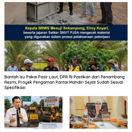
Bantah Isu Pakai Pasir Laut, DPR RI Pastikan dari Penambang
Resmi, Proyek Pengaman Pantai Mandiri Sejati Sudah Sesuai
Spesifikasi