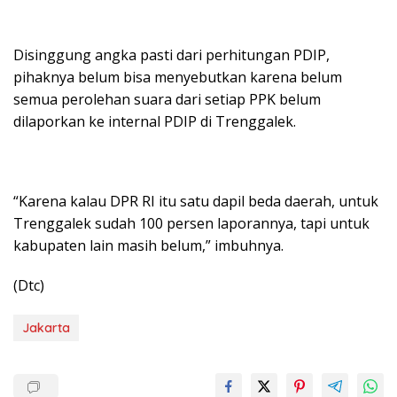
Disinggung angka pasti dari perhitungan PDIP,
pihaknya belum bisa menyebutkan karena belum
semua perolehan suara dari setiap PPK belum
dilaporkan ke internal PDIP di Trenggalek.
“Karena kalau DPR RI itu satu dapil beda daerah, untuk
Trenggalek sudah 100 persen laporannya, tapi untuk
kabupaten lain masih belum,” imbuhnya.
(Dtc)
Jakarta