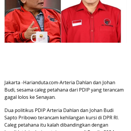
Jakarta -Harianduta.com-Arteria Dahlan dan Johan
Budi, sesama caleg petahana dari PDIP yang terancam
gagal lolos ke Senayan.
Dua politikus PDIP Arteria Dahlan dan Johan Budi
Sapto Pribowo terancam kehilangan kursi di DPR RI.
Caleg petahana itu kalah dibandingkan dengan