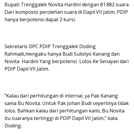
Bupati Trenggalek Novita Hardini dengan 81.882 suara.
Dari komposisi perolehan suara di Dapil VII Jatim, PDIP
hanya berpotensi dapat 2 kursi.
Sekretaris DPC PDIP Trenggalek Doding
Rahmadi,mengaku hanya Budi Sulistyo Kanang dan
Novita Hardini Yang berpotensi Lolos Ke Senayan dari
PDIP Dapil VII Jatim.
“Kalau dari perhitungan di internal, ya Pak Kanang
sama Bu Novita. Untuk Pak Johan Budi sepertinya tidak
lolos. Bahkan kalau dari perhitungan kami, Bu Novita
itu suaranya tertinggi di PDIP Dapil VII Jatim,” kata
Doding.