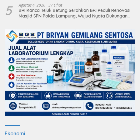
5
Agustus 4, 2026
37 Lihat
BRI Kanca Teluk Betung Serahkan BRI Peduli Renovasi
Masjid SPN Polda Lampung, Wujud Nyata Dukungan
terhadap Sarana Ibadah
Ekonomi