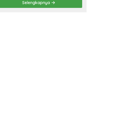
Selengkapnya