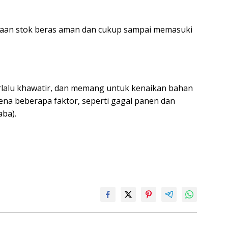
iaan stok beras aman dan cukup sampai memasuki
erlalu khawatir, dan memang untuk kenaikan bahan
na beberapa faktor, seperti gagal panen dan
ba).