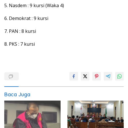
5. Nasdem : 9 kursi (Waka 4)
6. Demokrat : 9 kursi
7. PAN : 8 kursi
8. PKS : 7 kursi
Baca Juga