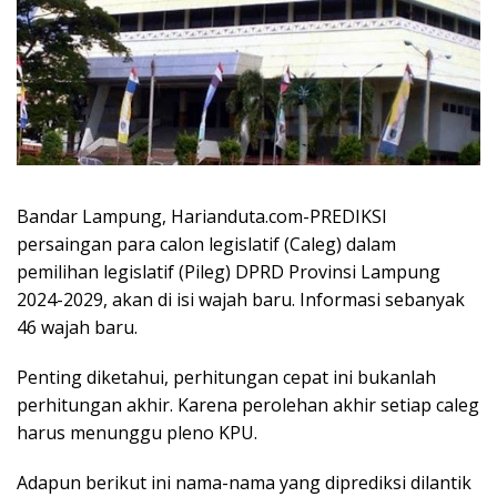
Bandar Lampung, Harianduta.com-PREDIKSI
persaingan para calon legislatif (Caleg) dalam
pemilihan legislatif (Pileg) DPRD Provinsi Lampung
2024-2029, akan di isi wajah baru. Informasi sebanyak
46 wajah baru.
Penting diketahui, perhitungan cepat ini bukanlah
perhitungan akhir. Karena perolehan akhir setiap caleg
harus menunggu pleno KPU.
Adapun berikut ini nama-nama yang diprediksi dilantik