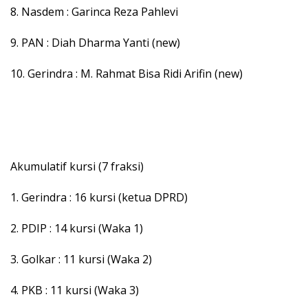
8. Nasdem : Garinca Reza Pahlevi
9. PAN : Diah Dharma Yanti (new)
10. Gerindra : M. Rahmat Bisa Ridi Arifin (new)
Akumulatif kursi (7 fraksi)
1. Gerindra : 16 kursi (ketua DPRD)
2. PDIP : 14 kursi (Waka 1)
3. Golkar : 11 kursi (Waka 2)
4. PKB : 11 kursi (Waka 3)