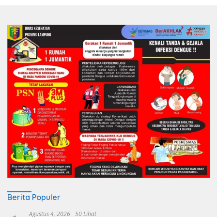
Berita Populer
Agustus 4, 2026
50 Lihat