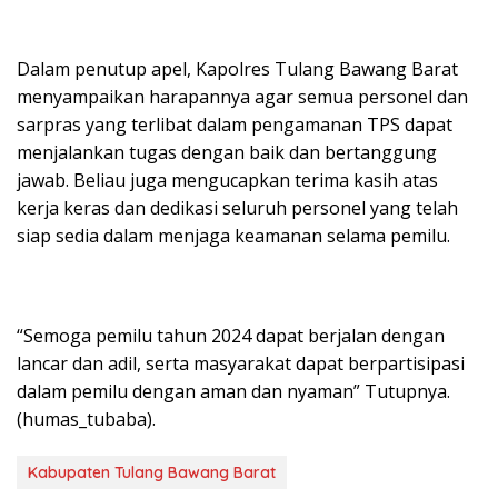
Dalam penutup apel, Kapolres Tulang Bawang Barat
menyampaikan harapannya agar semua personel dan
sarpras yang terlibat dalam pengamanan TPS dapat
menjalankan tugas dengan baik dan bertanggung
jawab. Beliau juga mengucapkan terima kasih atas
kerja keras dan dedikasi seluruh personel yang telah
siap sedia dalam menjaga keamanan selama pemilu.
“Semoga pemilu tahun 2024 dapat berjalan dengan
lancar dan adil, serta masyarakat dapat berpartisipasi
dalam pemilu dengan aman dan nyaman” Tutupnya.
(humas_tubaba).
Kabupaten Tulang Bawang Barat