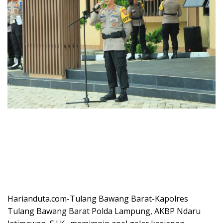
Harianduta.com-Tulang Bawang Barat-Kapolres
Tulang Bawang Barat Polda Lampung, AKBP Ndaru