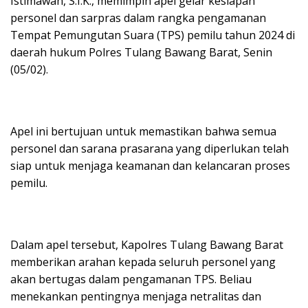
Istimawan, S.I.K., memimpin apel gelar kesiapan
personel dan sarpras dalam rangka pengamanan
Tempat Pemungutan Suara (TPS) pemilu tahun 2024 di
daerah hukum Polres Tulang Bawang Barat, Senin
(05/02).
Apel ini bertujuan untuk memastikan bahwa semua
personel dan sarana prasarana yang diperlukan telah
siap untuk menjaga keamanan dan kelancaran proses
pemilu.
Dalam apel tersebut, Kapolres Tulang Bawang Barat
memberikan arahan kepada seluruh personel yang
akan bertugas dalam pengamanan TPS. Beliau
menekankan pentingnya menjaga netralitas dan