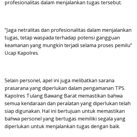
profesionalitas dalam menjalankan tugas tersebut.
“Jaga netralitas dan profesionalitas dalam menjalankan
tugas, tetap waspada terhadap potensi gangguan
keamanan yang mungkin terjadi selama proses pemilu”
Ucap Kapolres.
Selain personel, apel ini juga melibatkan sarana
prasarana yang diperlukan dalam pengamanan TPS.
Kapolres Tulang Bawang Barat memastikan bahwa
semua kendaraan dan peralatan yang diperlukan telah
siap digunakan. Hal ini bertujuan untuk memastikan
bahwa personel yang bertugas memiliki segala yang
diperlukan untuk menjalankan tugas dengan baik.