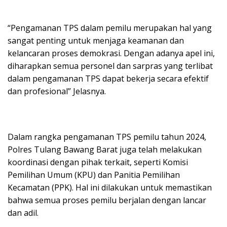
“Pengamanan TPS dalam pemilu merupakan hal yang
sangat penting untuk menjaga keamanan dan
kelancaran proses demokrasi. Dengan adanya apel ini,
diharapkan semua personel dan sarpras yang terlibat
dalam pengamanan TPS dapat bekerja secara efektif
dan profesional” Jelasnya.
Dalam rangka pengamanan TPS pemilu tahun 2024,
Polres Tulang Bawang Barat juga telah melakukan
koordinasi dengan pihak terkait, seperti Komisi
Pemilihan Umum (KPU) dan Panitia Pemilihan
Kecamatan (PPK). Hal ini dilakukan untuk memastikan
bahwa semua proses pemilu berjalan dengan lancar
dan adil.