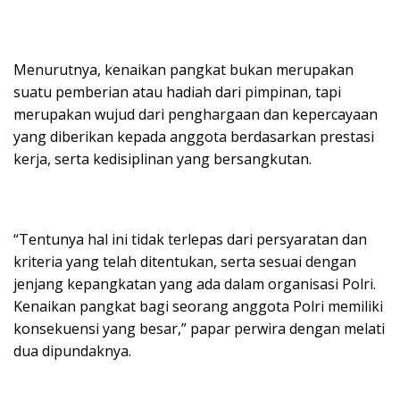
Menurutnya, kenaikan pangkat bukan merupakan
suatu pemberian atau hadiah dari pimpinan, tapi
merupakan wujud dari penghargaan dan kepercayaan
yang diberikan kepada anggota berdasarkan prestasi
kerja, serta kedisiplinan yang bersangkutan.
“Tentunya hal ini tidak terlepas dari persyaratan dan
kriteria yang telah ditentukan, serta sesuai dengan
jenjang kepangkatan yang ada dalam organisasi Polri.
Kenaikan pangkat bagi seorang anggota Polri memiliki
konsekuensi yang besar,” papar perwira dengan melati
dua dipundaknya.