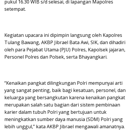
pukul 16.30 WIB s/d selesai, di lapangan Mapolres
setempat.
Kegiatan upacara ini dipimpin langsung oleh Kapolres
Tulang Bawang, AKBP Jibrael Bata Awi, SIK, dan dihadiri
oleh para Pejabat Utama (PJU) Polres, Kapolsek jajaran,
Personel Polres dan Polsek, serta Bhayangkari.
“Kenaikan pangkat dilingkungan Polri mempunyai arti
yang sangat penting, baik bagi kesatuan, personel, dan
keluarga yang bersangkutan karena kenaikan pangkat
merupakan salah satu bagian dari sistem pembinaan
karier dalam tubuh Polri yang bertujuan untuk
meningkatkan sumber daya manusia (SDM) Polri yang
lebih unggul,” kata AKBP Jibrael mengawali amanatnya.