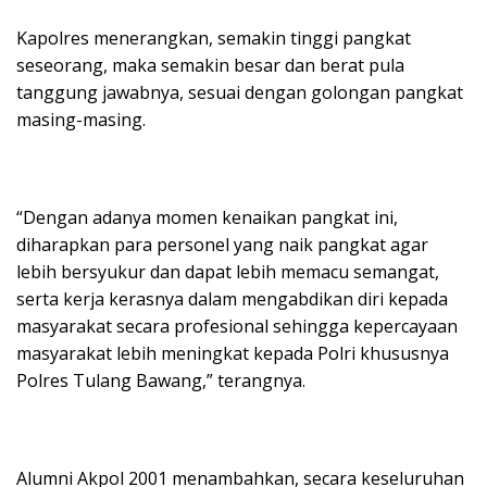
Kapolres menerangkan, semakin tinggi pangkat
seseorang, maka semakin besar dan berat pula
tanggung jawabnya, sesuai dengan golongan pangkat
masing-masing.
“Dengan adanya momen kenaikan pangkat ini,
diharapkan para personel yang naik pangkat agar
lebih bersyukur dan dapat lebih memacu semangat,
serta kerja kerasnya dalam mengabdikan diri kepada
masyarakat secara profesional sehingga kepercayaan
masyarakat lebih meningkat kepada Polri khususnya
Polres Tulang Bawang,” terangnya.
Alumni Akpol 2001 menambahkan, secara keseluruhan