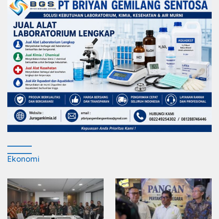
Ekonomi