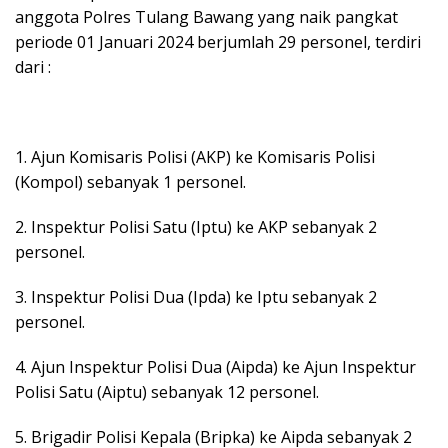
anggota Polres Tulang Bawang yang naik pangkat
periode 01 Januari 2024 berjumlah 29 personel, terdiri
dari :
1. Ajun Komisaris Polisi (AKP) ke Komisaris Polisi
(Kompol) sebanyak 1 personel.
2. Inspektur Polisi Satu (Iptu) ke AKP sebanyak 2
personel.
3. Inspektur Polisi Dua (Ipda) ke Iptu sebanyak 2
personel.
4. Ajun Inspektur Polisi Dua (Aipda) ke Ajun Inspektur
Polisi Satu (Aiptu) sebanyak 12 personel.
5. Brigadir Polisi Kepala (Bripka) ke Aipda sebanyak 2