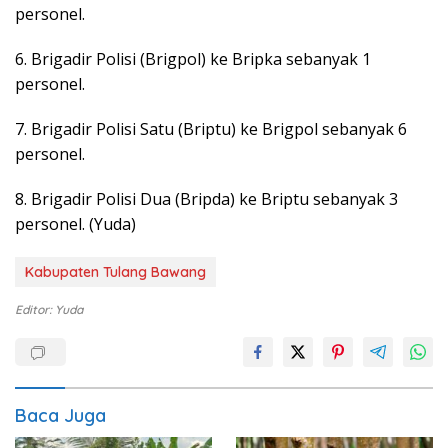
personel.
6. Brigadir Polisi (Brigpol) ke Bripka sebanyak 1
personel.
7. Brigadir Polisi Satu (Briptu) ke Brigpol sebanyak 6
personel.
8. Brigadir Polisi Dua (Bripda) ke Briptu sebanyak 3
personel. (Yuda)
Kabupaten Tulang Bawang
Editor: Yuda
Baca Juga