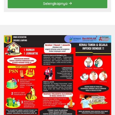
Selengkapnya