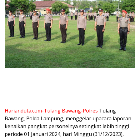
Harianduta.com-Tulang Bawang-Polres
Tulang
Bawang, Polda Lampung, menggelar upacara laporan
kenaikan pangkat personelnya setingkat lebih tinggi
periode 01 Januari 2024, hari Minggu (31/12/2023),