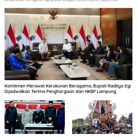
Komitmen Merawat Kerukunan Beragama, Bupati Radityo Egi
Dijadwalkan Terima Penghargaan dari HKBP Lampung