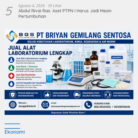
5
Agustus 4, 2026
39 Lihat
Abdul Rivai Ras: Aset PTPN I Harus Jadi Mesin
Pertumbuhan
Ekonomi