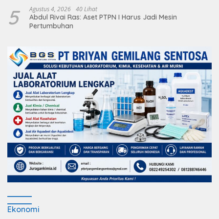
5
Agustus 4, 2026
40 Lihat
Abdul Rivai Ras: Aset PTPN I Harus Jadi Mesin
Pertumbuhan
Ekonomi