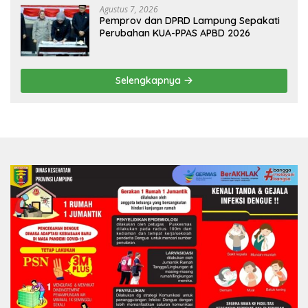
Agustus 7, 2026
Pemprov dan DPRD Lampung Sepakati
Perubahan KUA-PPAS APBD 2026
Selengkapnya