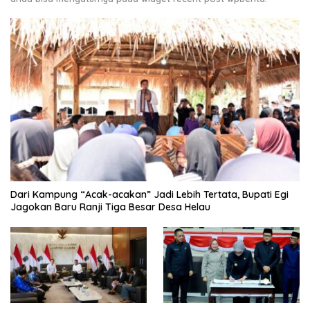
Dari Kampung “Acak-acakan” Jadi Lebih Tertata, Bupati Egi
Jagokan Baru Ranji Tiga Besar Desa Helau