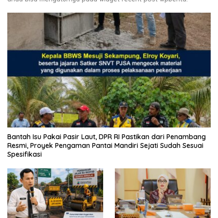
Bantah Isu Pakai Pasir Laut, DPR RI Pastikan dari Penambang
Resmi, Proyek Pengaman Pantai Mandiri Sejati Sudah Sesuai
Spesifikasi