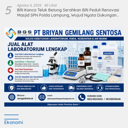
5
Agustus 4, 2026
40 Lihat
BRI Kanca Teluk Betung Serahkan BRI Peduli Renovasi
Masjid SPN Polda Lampung, Wujud Nyata Dukungan
terhadap Sarana Ibadah
Ekonomi