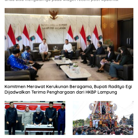
Komitmen Merawat Kerukunan Beragama, Bupati Radityo Egi
Dijadwalkan Terima Penghargaan dari HKBP Lampung