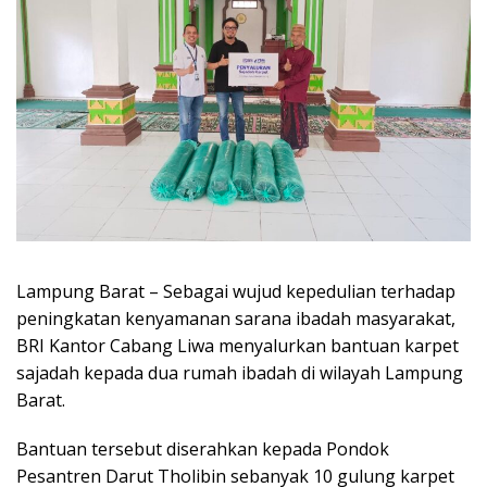
Lampung Barat – Sebagai wujud kepedulian terhadap
peningkatan kenyamanan sarana ibadah masyarakat,
BRI Kantor Cabang Liwa menyalurkan bantuan karpet
sajadah kepada dua rumah ibadah di wilayah Lampung
Barat.
Bantuan tersebut diserahkan kepada Pondok
Pesantren Darut Tholibin sebanyak 10 gulung karpet