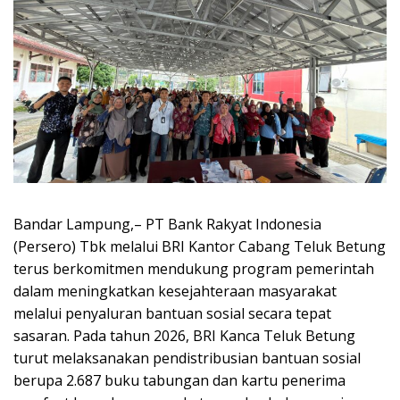
Bandar Lampung,– PT Bank Rakyat Indonesia
(Persero) Tbk melalui BRI Kantor Cabang Teluk Betung
terus berkomitmen mendukung program pemerintah
dalam meningkatkan kesejahteraan masyarakat
melalui penyaluran bantuan sosial secara tepat
sasaran. Pada tahun 2026, BRI Kanca Teluk Betung
turut melaksanakan pendistribusian bantuan sosial
berupa 2.687 buku tabungan dan kartu penerima