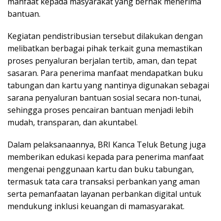
manfaat kepada masyarakat yang berhak menerima
bantuan.
Kegiatan pendistribusian tersebut dilakukan dengan
melibatkan berbagai pihak terkait guna memastikan
proses penyaluran berjalan tertib, aman, dan tepat
sasaran. Para penerima manfaat mendapatkan buku
tabungan dan kartu yang nantinya digunakan sebagai
sarana penyaluran bantuan sosial secara non-tunai,
sehingga proses pencairan bantuan menjadi lebih
mudah, transparan, dan akuntabel.
Dalam pelaksanaannya, BRI Kanca Teluk Betung juga
memberikan edukasi kepada para penerima manfaat
mengenai penggunaan kartu dan buku tabungan,
termasuk tata cara transaksi perbankan yang aman
serta pemanfaatan layanan perbankan digital untuk
mendukung inklusi keuangan di mamasyarakat.