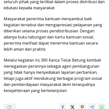
seluruh pihak yang terlibat dalam proses distribusi dan
edukasi kepada masyarakat.
Masyarakat penerima bantuan menyambut baik
kegiatan tersebut dan mengapresiasi pelayanan yang
diberikan selama proses pendistribusian. Dengan
adanya buku tabungan dan kartu bantuan sosial,
penerima manfaat dapat menerima bantuan secara
lebih aman dan praktis.
Melalui kegiatan ini, BRI Kanca Teluk Betung kembali
menegaskan perannya sebagai agen pembangunan
yang tidak hanya menyediakan layanan perbankan,
tetapi juga aktif mendukung berbagai program sosial
dan pemberdayaan masyarakat demi terwujudnya
kesejahteraan yang berkelanjutan.