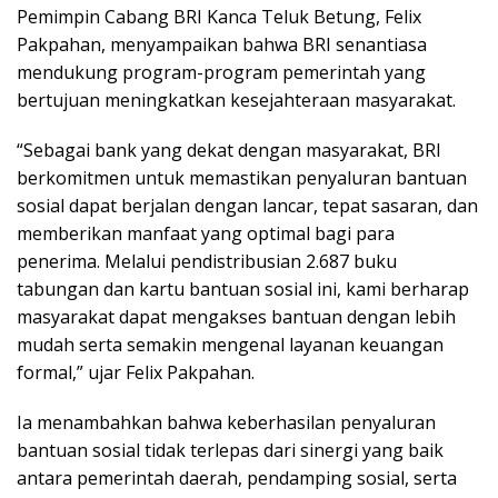
Pemimpin Cabang BRI Kanca Teluk Betung, Felix
Pakpahan, menyampaikan bahwa BRI senantiasa
mendukung program-program pemerintah yang
bertujuan meningkatkan kesejahteraan masyarakat.
“Sebagai bank yang dekat dengan masyarakat, BRI
berkomitmen untuk memastikan penyaluran bantuan
sosial dapat berjalan dengan lancar, tepat sasaran, dan
memberikan manfaat yang optimal bagi para
penerima. Melalui pendistribusian 2.687 buku
tabungan dan kartu bantuan sosial ini, kami berharap
masyarakat dapat mengakses bantuan dengan lebih
mudah serta semakin mengenal layanan keuangan
formal,” ujar Felix Pakpahan.
Ia menambahkan bahwa keberhasilan penyaluran
bantuan sosial tidak terlepas dari sinergi yang baik
antara pemerintah daerah, pendamping sosial, serta