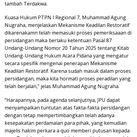
tambah Terdakwa.
Kuasa Hukum PTPN I Regional 7, Muhammad Agung
Nugraha, menjelaskan Mekanisme Keadilan Restoratif
dikarenakamn telah memasuki proses pemeriksaaan di
persidangan maka berlaku ketentuan Pasal 87
Undang-Undang Nomor 20 Tahun 2025 tentang Kitab
Undang-Undang Hukum Acara Pidana yang mengatur
secara spesifik mengenai penerapan Mekanisme
Keadilan Restoratif. Karena sudah masuk dalam proses
persidangan, maka kita hormati proses peradilan yang
telah berjalan,” jelas Muhammad Agung Nugraha.
“Harapannya, pada agenda selanjutnya, JPU dapat
menyampaikan tuntutan atas fakta-fakta persidangan
dengan tetap mempertimbangkan telah adanya
kesepakatan perdamaian para pihak, yang kemudian
majelis hakim perkara a quo memberi putusan kepada