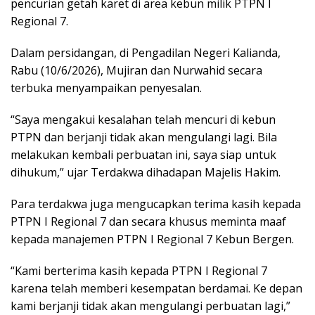
pencurian getah karet di area kebun milik PTPN I
Regional 7.
Dalam persidangan, di Pengadilan Negeri Kalianda,
Rabu (10/6/2026), Mujiran dan Nurwahid secara
terbuka menyampaikan penyesalan.
“Saya mengakui kesalahan telah mencuri di kebun
PTPN dan berjanji tidak akan mengulangi lagi. Bila
melakukan kembali perbuatan ini, saya siap untuk
dihukum,” ujar Terdakwa dihadapan Majelis Hakim.
Para terdakwa juga mengucapkan terima kasih kepada
PTPN I Regional 7 dan secara khusus meminta maaf
kepada manajemen PTPN I Regional 7 Kebun Bergen.
“Kami berterima kasih kepada PTPN I Regional 7
karena telah memberi kesempatan berdamai. Ke depan
kami berjanji tidak akan mengulangi perbuatan lagi,”