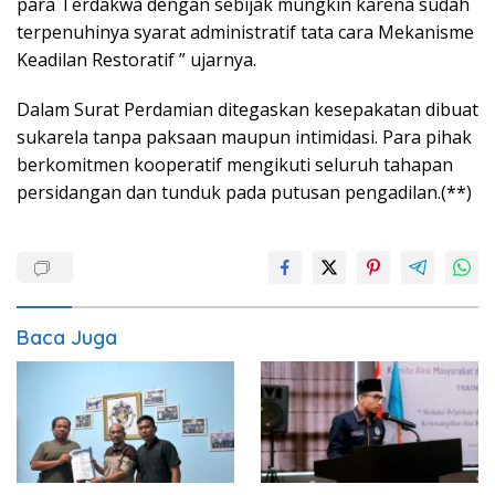
para Terdakwa dengan sebijak mungkin karena sudah
terpenuhinya syarat administratif tata cara Mekanisme
Keadilan Restoratif ” ujarnya.
Dalam Surat Perdamian ditegaskan kesepakatan dibuat
sukarela tanpa paksaan maupun intimidasi. Para pihak
berkomitmen kooperatif mengikuti seluruh tahapan
persidangan dan tunduk pada putusan pengadilan.(**)
Baca Juga