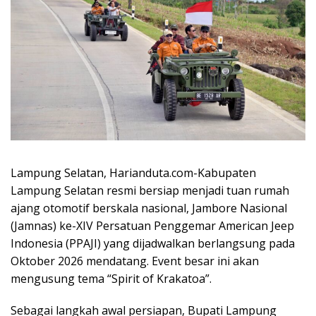
Lampung Selatan, Harianduta.com-Kabupaten
Lampung Selatan resmi bersiap menjadi tuan rumah
ajang otomotif berskala nasional, Jambore Nasional
(Jamnas) ke-XIV Persatuan Penggemar American Jeep
Indonesia (PPAJI) yang dijadwalkan berlangsung pada
Oktober 2026 mendatang. Event besar ini akan
mengusung tema “Spirit of Krakatoa”.
Sebagai langkah awal persiapan, Bupati Lampung