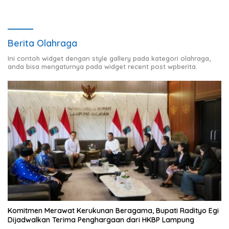
Berita Olahraga
Ini contoh widget dengan style gallery pada kategori olahraga,
anda bisa mengaturnya pada widget recent post wpberita.
Komitmen Merawat Kerukunan Beragama, Bupati Radityo Egi
Dijadwalkan Terima Penghargaan dari HKBP Lampung