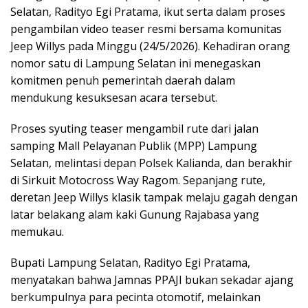
Selatan, Radityo Egi Pratama, ikut serta dalam proses
pengambilan video teaser resmi bersama komunitas
Jeep Willys pada Minggu (24/5/2026). Kehadiran orang
nomor satu di Lampung Selatan ini menegaskan
komitmen penuh pemerintah daerah dalam
mendukung kesuksesan acara tersebut.
Proses syuting teaser mengambil rute dari jalan
samping Mall Pelayanan Publik (MPP) Lampung
Selatan, melintasi depan Polsek Kalianda, dan berakhir
di Sirkuit Motocross Way Ragom. Sepanjang rute,
deretan Jeep Willys klasik tampak melaju gagah dengan
latar belakang alam kaki Gunung Rajabasa yang
memukau.
Bupati Lampung Selatan, Radityo Egi Pratama,
menyatakan bahwa Jamnas PPAJI bukan sekadar ajang
berkumpulnya para pecinta otomotif, melainkan