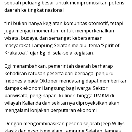
sebuah peluang besar untuk mempromosikan potensi
daerah ke tingkat nasional.
“Ini bukan hanya kegiatan komunitas otomotif, tetapi
juga menjadi momentum untuk memperkenalkan
wisata, budaya, dan semangat kebersamaan
masyarakat Lampung Selatan melalui tema ‘Spirit of
Krakatoa’,” ujar Egi di sela-sela kegiatan.
Egi menambahkan, pemerintah daerah berharap
kehadiran ratusan peserta dari berbagai penjuru
Indonesia pada Oktober mendatang dapat memberikan
dampak ekonomi langsung bagi warga. Sektor
pariwisata, penginapan, kuliner, hingga UMKM di
wilayah Kalianda dan sekitarnya diproyeksikan akan
mengalami lonjakan perputaran ekonomi.
Dengan mengombinasikan pesona sejarah Jeep Willys
klasik dan eksotisme alam Lampung Selatan, Jamnas