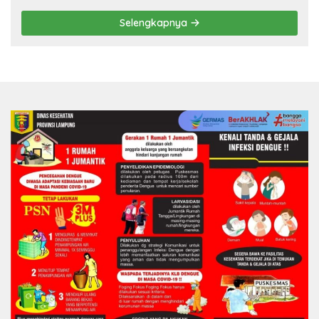
Selengkapnya