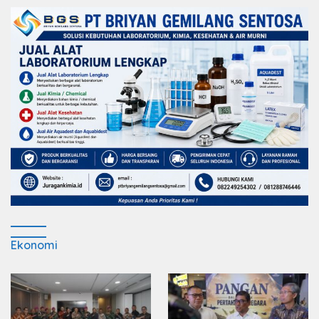
Ekonomi