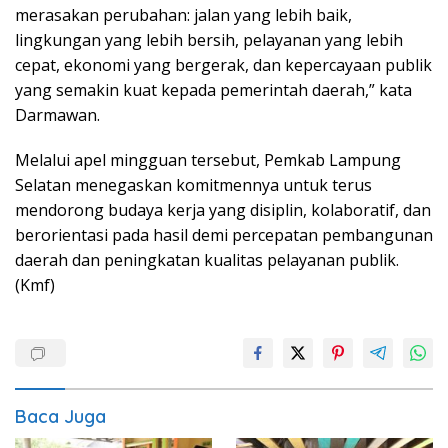
merasakan perubahan: jalan yang lebih baik,
lingkungan yang lebih bersih, pelayanan yang lebih
cepat, ekonomi yang bergerak, dan kepercayaan publik
yang semakin kuat kepada pemerintah daerah,” kata
Darmawan.
Melalui apel mingguan tersebut, Pemkab Lampung
Selatan menegaskan komitmennya untuk terus
mendorong budaya kerja yang disiplin, kolaboratif, dan
berorientasi pada hasil demi percepatan pembangunan
daerah dan peningkatan kualitas pelayanan publik.
(Kmf)
Baca Juga