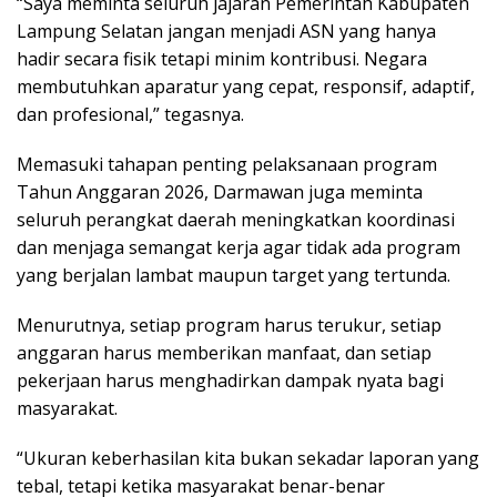
“Saya meminta seluruh jajaran Pemerintah Kabupaten
Lampung Selatan jangan menjadi ASN yang hanya
hadir secara fisik tetapi minim kontribusi. Negara
membutuhkan aparatur yang cepat, responsif, adaptif,
dan profesional,” tegasnya.
Memasuki tahapan penting pelaksanaan program
Tahun Anggaran 2026, Darmawan juga meminta
seluruh perangkat daerah meningkatkan koordinasi
dan menjaga semangat kerja agar tidak ada program
yang berjalan lambat maupun target yang tertunda.
Menurutnya, setiap program harus terukur, setiap
anggaran harus memberikan manfaat, dan setiap
pekerjaan harus menghadirkan dampak nyata bagi
masyarakat.
“Ukuran keberhasilan kita bukan sekadar laporan yang
tebal, tetapi ketika masyarakat benar-benar