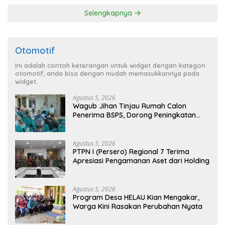
Selengkapnya
Otomotif
Ini adalah contoh keterangan untuk widget dengan kategori
otomotif, anda bisa dengan mudah memasukkannya pada
widget.
Agustus 5, 2026
Wagub Jihan Tinjau Rumah Calon
Penerima BSPS, Dorong Peningkatan
Kualitas Hunian Warga dan Serap
Aspirasi Masyarakat
Agustus 5, 2026
PTPN I (Persero) Regional 7 Terima
Apresiasi Pengamanan Aset dari Holding
Agustus 5, 2026
Program Desa HELAU Kian Mengakar,
Warga Kini Rasakan Perubahan Nyata