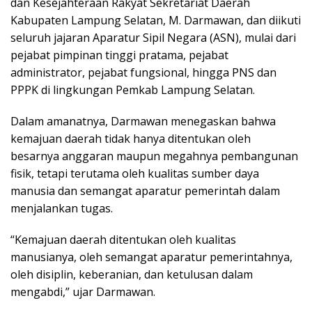
dan Kesejahteraan Rakyat Sekretariat Daerah
Kabupaten Lampung Selatan, M. Darmawan, dan diikuti
seluruh jajaran Aparatur Sipil Negara (ASN), mulai dari
pejabat pimpinan tinggi pratama, pejabat
administrator, pejabat fungsional, hingga PNS dan
PPPK di lingkungan Pemkab Lampung Selatan.
Dalam amanatnya, Darmawan menegaskan bahwa
kemajuan daerah tidak hanya ditentukan oleh
besarnya anggaran maupun megahnya pembangunan
fisik, tetapi terutama oleh kualitas sumber daya
manusia dan semangat aparatur pemerintah dalam
menjalankan tugas.
“Kemajuan daerah ditentukan oleh kualitas
manusianya, oleh semangat aparatur pemerintahnya,
oleh disiplin, keberanian, dan ketulusan dalam
mengabdi,” ujar Darmawan.