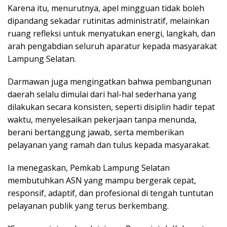
Karena itu, menurutnya, apel mingguan tidak boleh
dipandang sekadar rutinitas administratif, melainkan
ruang refleksi untuk menyatukan energi, langkah, dan
arah pengabdian seluruh aparatur kepada masyarakat
Lampung Selatan.
Darmawan juga mengingatkan bahwa pembangunan
daerah selalu dimulai dari hal-hal sederhana yang
dilakukan secara konsisten, seperti disiplin hadir tepat
waktu, menyelesaikan pekerjaan tanpa menunda,
berani bertanggung jawab, serta memberikan
pelayanan yang ramah dan tulus kepada masyarakat.
Ia menegaskan, Pemkab Lampung Selatan
membutuhkan ASN yang mampu bergerak cepat,
responsif, adaptif, dan profesional di tengah tuntutan
pelayanan publik yang terus berkembang.