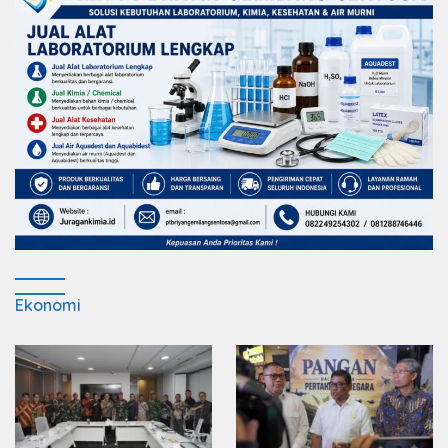
Ekonomi