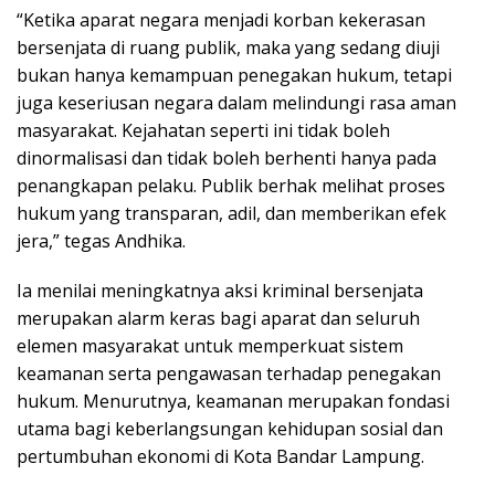
“Ketika aparat negara menjadi korban kekerasan
bersenjata di ruang publik, maka yang sedang diuji
bukan hanya kemampuan penegakan hukum, tetapi
juga keseriusan negara dalam melindungi rasa aman
masyarakat. Kejahatan seperti ini tidak boleh
dinormalisasi dan tidak boleh berhenti hanya pada
penangkapan pelaku. Publik berhak melihat proses
hukum yang transparan, adil, dan memberikan efek
jera,” tegas Andhika.
Ia menilai meningkatnya aksi kriminal bersenjata
merupakan alarm keras bagi aparat dan seluruh
elemen masyarakat untuk memperkuat sistem
keamanan serta pengawasan terhadap penegakan
hukum. Menurutnya, keamanan merupakan fondasi
utama bagi keberlangsungan kehidupan sosial dan
pertumbuhan ekonomi di Kota Bandar Lampung.