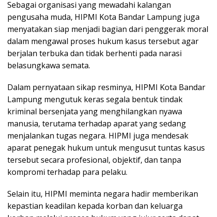
Sebagai organisasi yang mewadahi kalangan
pengusaha muda, HIPMI Kota Bandar Lampung juga
menyatakan siap menjadi bagian dari penggerak moral
dalam mengawal proses hukum kasus tersebut agar
berjalan terbuka dan tidak berhenti pada narasi
belasungkawa semata.
Dalam pernyataan sikap resminya, HIPMI Kota Bandar
Lampung mengutuk keras segala bentuk tindak
kriminal bersenjata yang menghilangkan nyawa
manusia, terutama terhadap aparat yang sedang
menjalankan tugas negara. HIPMI juga mendesak
aparat penegak hukum untuk mengusut tuntas kasus
tersebut secara profesional, objektif, dan tanpa
kompromi terhadap para pelaku.
Selain itu, HIPMI meminta negara hadir memberikan
kepastian keadilan kepada korban dan keluarga