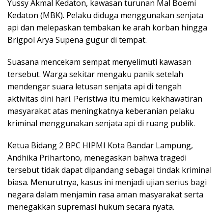
Yussy Akmal Kedaton, kawasan turunan Mal Boemi
Kedaton (MBK). Pelaku diduga menggunakan senjata
api dan melepaskan tembakan ke arah korban hingga
Brigpol Arya Supena gugur di tempat.
Suasana mencekam sempat menyelimuti kawasan
tersebut. Warga sekitar mengaku panik setelah
mendengar suara letusan senjata api di tengah
aktivitas dini hari. Peristiwa itu memicu kekhawatiran
masyarakat atas meningkatnya keberanian pelaku
kriminal menggunakan senjata api di ruang publik.
Ketua Bidang 2 BPC HIPMI Kota Bandar Lampung,
Andhika Prihartono, menegaskan bahwa tragedi
tersebut tidak dapat dipandang sebagai tindak kriminal
biasa. Menurutnya, kasus ini menjadi ujian serius bagi
negara dalam menjamin rasa aman masyarakat serta
menegakkan supremasi hukum secara nyata.