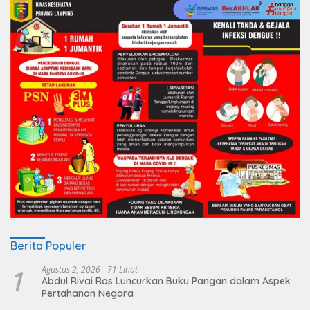
Berita Populer
1
Agustus 2, 2026
71 Lihat
Abdul Rivai Ras Luncurkan Buku Pangan dalam Aspek
Pertahanan Negara