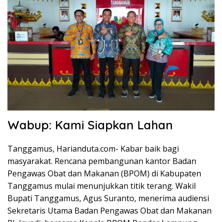
Wabup: Kami Siapkan Lahan
Tanggamus, Harianduta.com- Kabar baik bagi
masyarakat. Rencana pembangunan kantor Badan
Pengawas Obat dan Makanan (BPOM) di Kabupaten
Tanggamus mulai menunjukkan titik terang. Wakil
Bupati Tanggamus, Agus Suranto, menerima audiensi
Sekretaris Utama Badan Pengawas Obat dan Makanan