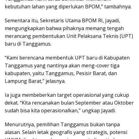
kebutuhan lahan yang diperlukan BPOM,” tambahnya.
Sementara itu, Sekretaris Utama BPOM RI, Jayadi,
mengungkapkan bahwa pihaknya memang tengah
merancang pembentukan Unit Pelaksana Teknis (UPT)
baru di Tanggamus.
“Kami berencana membentuk UPT baru di Kabupaten
Tanggamus yang nantinya akan meng-cover tiga
kabupaten, yaitu Tanggamus, Pesisir Barat, dan
Lampung Barat,” jelasnya.
Ia juga membeberkan target operasional yang cukup
dekat. “Kita rencanakan bulan September atau Oktober
sudah bisa kita operasionalkan,” ungkap Jayadi.
Menurutnya, pemilihan Tanggamus bukan tanpa
alasan. Selain letak geografis yang strategis, potensi