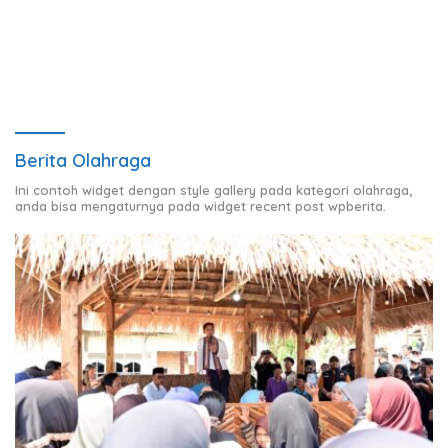
KODIM 0424/TANGGAMUS
Berita Olahraga
Ini contoh widget dengan style gallery pada kategori olahraga,
anda bisa mengaturnya pada widget recent post wpberita.