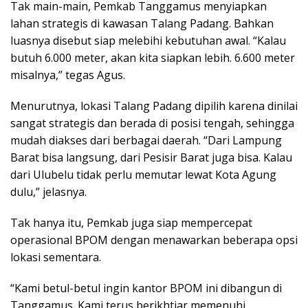
Tak main-main, Pemkab Tanggamus menyiapkan
lahan strategis di kawasan Talang Padang. Bahkan
luasnya disebut siap melebihi kebutuhan awal. “Kalau
butuh 6.000 meter, akan kita siapkan lebih. 6.600 meter
misalnya,” tegas Agus.
Menurutnya, lokasi Talang Padang dipilih karena dinilai
sangat strategis dan berada di posisi tengah, sehingga
mudah diakses dari berbagai daerah. “Dari Lampung
Barat bisa langsung, dari Pesisir Barat juga bisa. Kalau
dari Ulubelu tidak perlu memutar lewat Kota Agung
dulu,” jelasnya.
Tak hanya itu, Pemkab juga siap mempercepat
operasional BPOM dengan menawarkan beberapa opsi
lokasi sementara.
“Kami betul-betul ingin kantor BPOM ini dibangun di
Tanggamus. Kami terus berikhtiar memenuhi