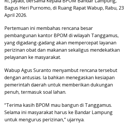
RI, Jayadi, bersama Kepala BPOM Bandar Lampung,
Bagus Heri Purnomo, di Ruang Rapat Wabup, Rabu, 23
April 2026.
Pertemuan ini membahas rencana besar
pembangunan kantor BPOM di wilayah Tanggamus,
yang digadang-gadang akan mempercepat layanan
perizinan obat dan makanan sekaligus mendekatkan
pelayanan ke masyarakat.
Wabup Agus Suranto menyambut rencana tersebut
dengan antusias. Ia bahkan menegaskan kesiapan
pemerintah daerah untuk memberikan dukungan
penuh, termasuk soal lahan.
“Terima kasih BPOM mau bangun di Tanggamus.
Selama ini masyarakat harus ke Bandar Lampung
untuk mengurus perizinan,” ujarnya.