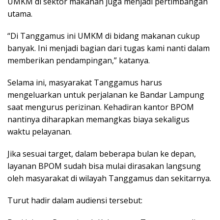
UMKM di sektor makanan juga menjadi pertimbangan
utama.
“Di Tanggamus ini UMKM di bidang makanan cukup
banyak. Ini menjadi bagian dari tugas kami nanti dalam
memberikan pendampingan,” katanya.
Selama ini, masyarakat Tanggamus harus
mengeluarkan untuk perjalanan ke Bandar Lampung
saat mengurus perizinan. Kehadiran kantor BPOM
nantinya diharapkan memangkas biaya sekaligus
waktu pelayanan.
Jika sesuai target, dalam beberapa bulan ke depan,
layanan BPOM sudah bisa mulai dirasakan langsung
oleh masyarakat di wilayah Tanggamus dan sekitarnya.
Turut hadir dalam audiensi tersebut: