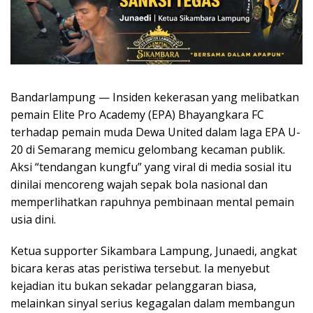
Bandarlampung — Insiden kekerasan yang melibatkan
pemain Elite Pro Academy (EPA) Bhayangkara FC
terhadap pemain muda Dewa United dalam laga EPA U-
20 di Semarang memicu gelombang kecaman publik.
Aksi “tendangan kungfu” yang viral di media sosial itu
dinilai mencoreng wajah sepak bola nasional dan
memperlihatkan rapuhnya pembinaan mental pemain
usia dini.
Ketua supporter Sikambara Lampung, Junaedi, angkat
bicara keras atas peristiwa tersebut. Ia menyebut
kejadian itu bukan sekadar pelanggaran biasa,
melainkan sinyal serius kegagalan dalam membangun