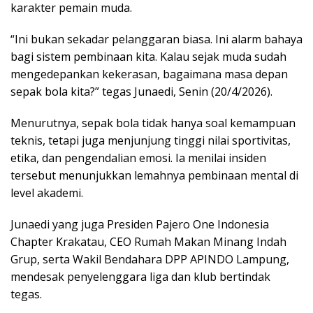
karakter pemain muda.
“Ini bukan sekadar pelanggaran biasa. Ini alarm bahaya
bagi sistem pembinaan kita. Kalau sejak muda sudah
mengedepankan kekerasan, bagaimana masa depan
sepak bola kita?” tegas Junaedi, Senin (20/4/2026).
Menurutnya, sepak bola tidak hanya soal kemampuan
teknis, tetapi juga menjunjung tinggi nilai sportivitas,
etika, dan pengendalian emosi. Ia menilai insiden
tersebut menunjukkan lemahnya pembinaan mental di
level akademi.
Junaedi yang juga Presiden Pajero One Indonesia
Chapter Krakatau, CEO Rumah Makan Minang Indah
Grup, serta Wakil Bendahara DPP APINDO Lampung,
mendesak penyelenggara liga dan klub bertindak
tegas.