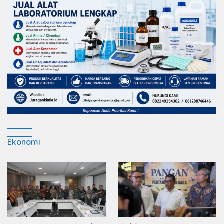
Ekonomi