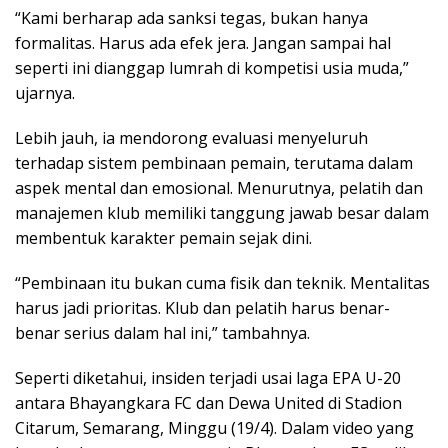
“Kami berharap ada sanksi tegas, bukan hanya
formalitas. Harus ada efek jera. Jangan sampai hal
seperti ini dianggap lumrah di kompetisi usia muda,”
ujarnya.
Lebih jauh, ia mendorong evaluasi menyeluruh
terhadap sistem pembinaan pemain, terutama dalam
aspek mental dan emosional. Menurutnya, pelatih dan
manajemen klub memiliki tanggung jawab besar dalam
membentuk karakter pemain sejak dini.
“Pembinaan itu bukan cuma fisik dan teknik. Mentalitas
harus jadi prioritas. Klub dan pelatih harus benar-
benar serius dalam hal ini,” tambahnya.
Seperti diketahui, insiden terjadi usai laga EPA U-20
antara Bhayangkara FC dan Dewa United di Stadion
Citarum, Semarang, Minggu (19/4). Dalam video yang