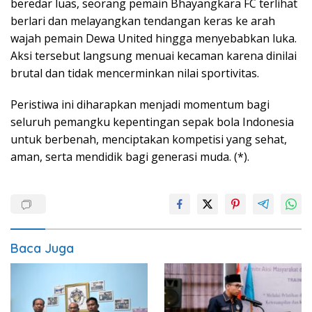
beredar luas, seorang pemain Bhayangkara FC terlihat
berlari dan melayangkan tendangan keras ke arah
wajah pemain Dewa United hingga menyebabkan luka.
Aksi tersebut langsung menuai kecaman karena dinilai
brutal dan tidak mencerminkan nilai sportivitas.
Peristiwa ini diharapkan menjadi momentum bagi
seluruh pemangku kepentingan sepak bola Indonesia
untuk berbenah, menciptakan kompetisi yang sehat,
aman, serta mendidik bagi generasi muda. (*).
Baca Juga