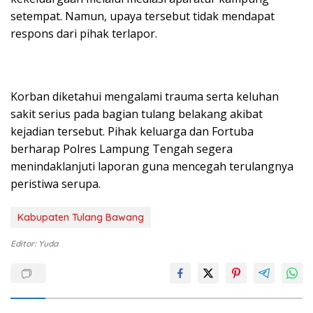
setempat. Namun, upaya tersebut tidak mendapat
respons dari pihak terlapor.
Korban diketahui mengalami trauma serta keluhan
sakit serius pada bagian tulang belakang akibat
kejadian tersebut. Pihak keluarga dan Fortuba
berharap Polres Lampung Tengah segera
menindaklanjuti laporan guna mencegah terulangnya
peristiwa serupa.
Kabupaten Tulang Bawang
Editor: Yuda