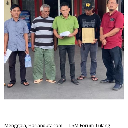
Menggala, Harianduta.com — LSM Forum Tulang