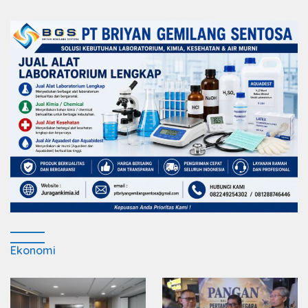
Ekonomi