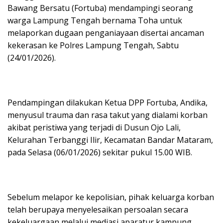
Bawang Bersatu (Fortuba) mendampingi seorang
warga Lampung Tengah bernama Toha untuk
melaporkan dugaan penganiayaan disertai ancaman
kekerasan ke Polres Lampung Tengah, Sabtu
(24/01/2026).
Pendampingan dilakukan Ketua DPP Fortuba, Andika,
menyusul trauma dan rasa takut yang dialami korban
akibat peristiwa yang terjadi di Dusun Ojo Lali,
Kelurahan Terbanggi Ilir, Kecamatan Bandar Mataram,
pada Selasa (06/01/2026) sekitar pukul 15.00 WIB.
Sebelum melapor ke kepolisian, pihak keluarga korban
telah berupaya menyelesaikan persoalan secara
kekeluargaan melalui mediasi aparatur kampung