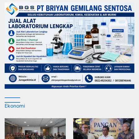
Ekonomi