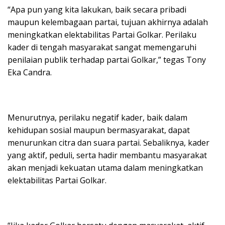
“Apa pun yang kita lakukan, baik secara pribadi
maupun kelembagaan partai, tujuan akhirnya adalah
meningkatkan elektabilitas Partai Golkar. Perilaku
kader di tengah masyarakat sangat memengaruhi
penilaian publik terhadap partai Golkar,” tegas Tony
Eka Candra.
Menurutnya, perilaku negatif kader, baik dalam
kehidupan sosial maupun bermasyarakat, dapat
menurunkan citra dan suara partai. Sebaliknya, kader
yang aktif, peduli, serta hadir membantu masyarakat
akan menjadi kekuatan utama dalam meningkatkan
elektabilitas Partai Golkar.