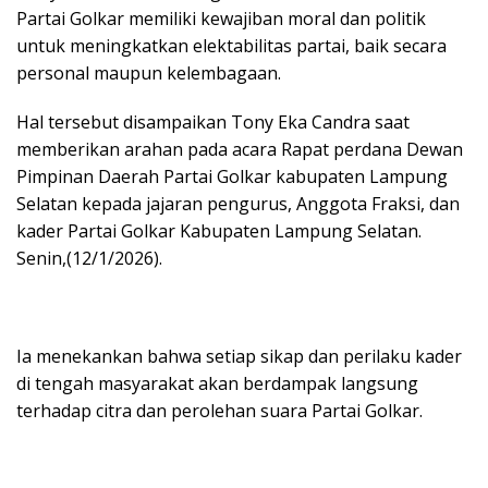
Partai Golkar memiliki kewajiban moral dan politik
untuk meningkatkan elektabilitas partai, baik secara
personal maupun kelembagaan.
Hal tersebut disampaikan Tony Eka Candra saat
memberikan arahan pada acara Rapat perdana Dewan
Pimpinan Daerah Partai Golkar kabupaten Lampung
Selatan kepada jajaran pengurus, Anggota Fraksi, dan
kader Partai Golkar Kabupaten Lampung Selatan.
Senin,(12/1/2026).
Ia menekankan bahwa setiap sikap dan perilaku kader
di tengah masyarakat akan berdampak langsung
terhadap citra dan perolehan suara Partai Golkar.