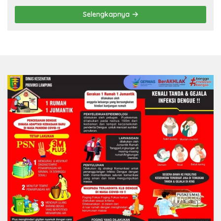
Selengkapnya