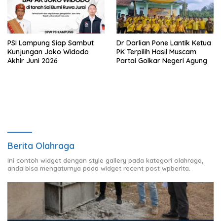
PSI Lampung Siap Sambut
Dr Darlian Pone Lantik Ketua
Kunjungan Joko Widodo
PK Terpilih Hasil Muscam
Akhir Juni 2026
Partai Golkar Negeri Agung
Berita Olahraga
Ini contoh widget dengan style gallery pada kategori olahraga,
anda bisa mengaturnya pada widget recent post wpberita.