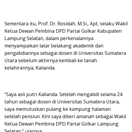
Sementara itu, Prof. Dr. Rosidah, M.Si., Apt, selaku Wakil
Ketua Dewan Pembina DPD Partai Golkar Kabupaten
Lampung Selatan, dalam perkenalannya
menyampaikan latar belakang akademik dan
pengabdiannya sebagai dosen di Universitas Sumatera
Utara sebelum akhirnya kembali ke tanah
kelahirannya, Kalianda.
“Saya asli putri Kalianda. Setelah mengabdi selama 24
tahun sebagai dosen di Universitas Sumatera Utara,
saya memutuskan pulang ke kampung halaman
setelah pensiun. Kini saya diberi amanah sebagai Wakil
Ketua Dewan Pembina DPD Partai Golkar Lampung
Selatan,” ujarnya.