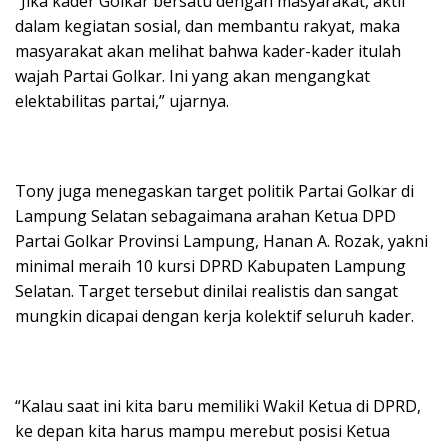
“Jika kader Golkar bersatu dengan masyarakat, aktif
dalam kegiatan sosial, dan membantu rakyat, maka
masyarakat akan melihat bahwa kader-kader itulah
wajah Partai Golkar. Ini yang akan mengangkat
elektabilitas partai,” ujarnya.
Tony juga menegaskan target politik Partai Golkar di
Lampung Selatan sebagaimana arahan Ketua DPD
Partai Golkar Provinsi Lampung, Hanan A. Rozak, yakni
minimal meraih 10 kursi DPRD Kabupaten Lampung
Selatan. Target tersebut dinilai realistis dan sangat
mungkin dicapai dengan kerja kolektif seluruh kader.
“Kalau saat ini kita baru memiliki Wakil Ketua di DPRD,
ke depan kita harus mampu merebut posisi Ketua