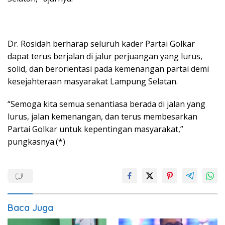
Dr. Rosidah berharap seluruh kader Partai Golkar
dapat terus berjalan di jalur perjuangan yang lurus,
solid, dan berorientasi pada kemenangan partai demi
kesejahteraan masyarakat Lampung Selatan.
“Semoga kita semua senantiasa berada di jalan yang
lurus, jalan kemenangan, dan terus membesarkan
Partai Golkar untuk kepentingan masyarakat,”
pungkasnya.(*)
Baca Juga