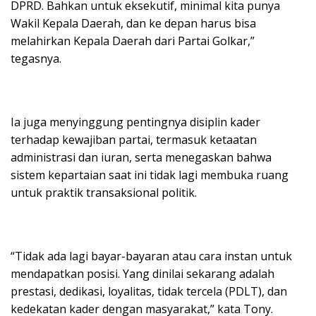
DPRD. Bahkan untuk eksekutif, minimal kita punya
Wakil Kepala Daerah, dan ke depan harus bisa
melahirkan Kepala Daerah dari Partai Golkar,”
tegasnya.
Ia juga menyinggung pentingnya disiplin kader
terhadap kewajiban partai, termasuk ketaatan
administrasi dan iuran, serta menegaskan bahwa
sistem kepartaian saat ini tidak lagi membuka ruang
untuk praktik transaksional politik.
“Tidak ada lagi bayar-bayaran atau cara instan untuk
mendapatkan posisi. Yang dinilai sekarang adalah
prestasi, dedikasi, loyalitas, tidak tercela (PDLT), dan
kedekatan kader dengan masyarakat,” kata Tony.