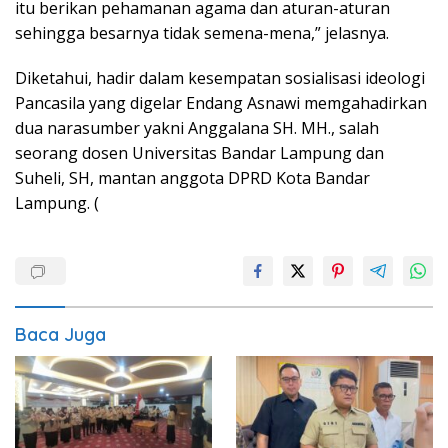
itu berikan pehamanan agama dan aturan-aturan
sehingga besarnya tidak semena-mena,” jelasnya.
Diketahui, hadir dalam kesempatan sosialisasi ideologi
Pancasila yang digelar Endang Asnawi memgahadirkan
dua narasumber yakni Anggalana SH. MH., salah
seorang dosen Universitas Bandar Lampung dan
Suheli, SH, mantan anggota DPRD Kota Bandar
Lampung. (
Baca Juga