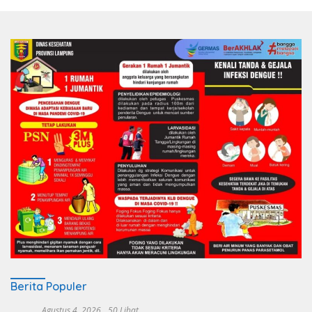
Berita Populer
Agustus 4, 2026
50 Lihat