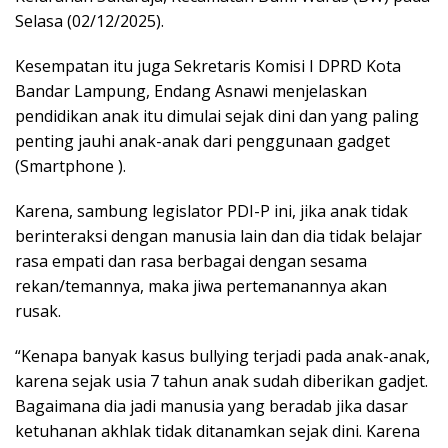
Selasa (02/12/2025).
Kesempatan itu juga Sekretaris Komisi I DPRD Kota
Bandar Lampung, Endang Asnawi menjelaskan
pendidikan anak itu dimulai sejak dini dan yang paling
penting jauhi anak-anak dari penggunaan gadget
(Smartphone ).
Karena, sambung legislator PDI-P ini, jika anak tidak
berinteraksi dengan manusia lain dan dia tidak belajar
rasa empati dan rasa berbagai dengan sesama
rekan/temannya, maka jiwa pertemanannya akan
rusak.
“Kenapa banyak kasus bullying terjadi pada anak-anak,
karena sejak usia 7 tahun anak sudah diberikan gadjet.
Bagaimana dia jadi manusia yang beradab jika dasar
ketuhanan akhlak tidak ditanamkan sejak dini. Karena