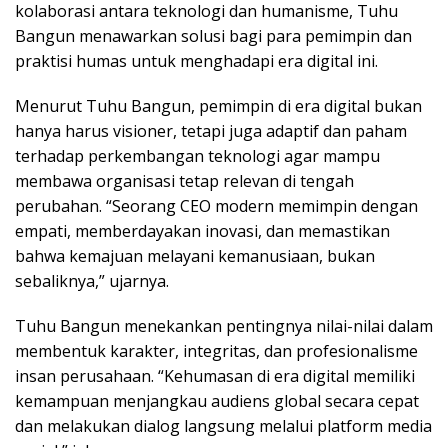
kolaborasi antara teknologi dan humanisme, Tuhu
Bangun menawarkan solusi bagi para pemimpin dan
praktisi humas untuk menghadapi era digital ini.
Menurut Tuhu Bangun, pemimpin di era digital bukan
hanya harus visioner, tetapi juga adaptif dan paham
terhadap perkembangan teknologi agar mampu
membawa organisasi tetap relevan di tengah
perubahan. “Seorang CEO modern memimpin dengan
empati, memberdayakan inovasi, dan memastikan
bahwa kemajuan melayani kemanusiaan, bukan
sebaliknya,” ujarnya.
Tuhu Bangun menekankan pentingnya nilai-nilai dalam
membentuk karakter, integritas, dan profesionalisme
insan perusahaan. “Kehumasan di era digital memiliki
kemampuan menjangkau audiens global secara cepat
dan melakukan dialog langsung melalui platform media