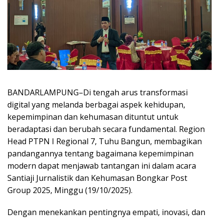
BANDARLAMPUNG–Di tengah arus transformasi
digital yang melanda berbagai aspek kehidupan,
kepemimpinan dan kehumasan dituntut untuk
beradaptasi dan berubah secara fundamental. Region
Head PTPN I Regional 7, Tuhu Bangun, membagikan
pandangannya tentang bagaimana kepemimpinan
modern dapat menjawab tantangan ini dalam acara
Santiaji Jurnalistik dan Kehumasan Bongkar Post
Group 2025, Minggu (19/10/2025).
Dengan menekankan pentingnya empati, inovasi, dan