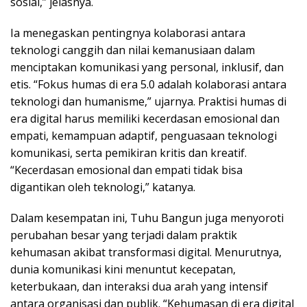
sosial,” jelasnya.
Ia menegaskan pentingnya kolaborasi antara
teknologi canggih dan nilai kemanusiaan dalam
menciptakan komunikasi yang personal, inklusif, dan
etis. “Fokus humas di era 5.0 adalah kolaborasi antara
teknologi dan humanisme,” ujarnya. Praktisi humas di
era digital harus memiliki kecerdasan emosional dan
empati, kemampuan adaptif, penguasaan teknologi
komunikasi, serta pemikiran kritis dan kreatif.
“Kecerdasan emosional dan empati tidak bisa
digantikan oleh teknologi,” katanya.
Dalam kesempatan ini, Tuhu Bangun juga menyoroti
perubahan besar yang terjadi dalam praktik
kehumasan akibat transformasi digital. Menurutnya,
dunia komunikasi kini menuntut kecepatan,
keterbukaan, dan interaksi dua arah yang intensif
antara organisasi dan publik. “Kehumasan di era digital