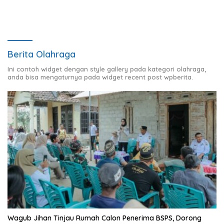
Berita Olahraga
Ini contoh widget dengan style gallery pada kategori olahraga,
anda bisa mengaturnya pada widget recent post wpberita.
Wagub Jihan Tinjau Rumah Calon Penerima BSPS, Dorong