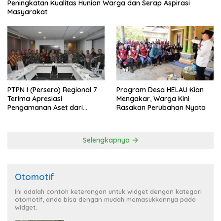
Peningkatan Kualitas Hunian Warga dan Serap Aspirasi
Masyarakat
PTPN I (Persero) Regional 7
Program Desa HELAU Kian
Terima Apresiasi
Mengakar, Warga Kini
Pengamanan Aset dari
Rasakan Perubahan Nyata
Holding
Selengkapnya
Otomotif
Ini adalah contoh keterangan untuk widget dengan kategori
otomotif, anda bisa dengan mudah memasukkannya pada
widget.